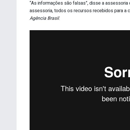
“As informações são falsas”, disse a assessoria 
assessoria, todos os recursos recebidos para a
Agência Brasil
.