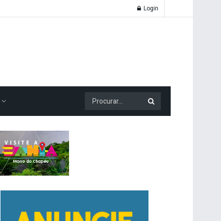
Login