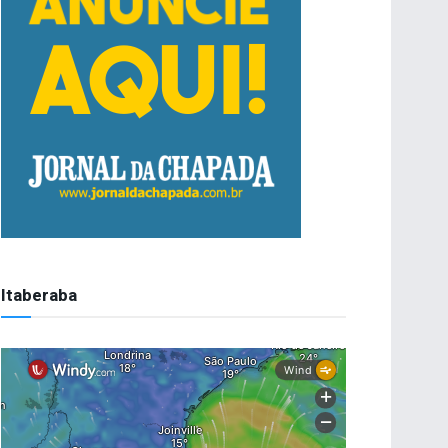
Itaberaba