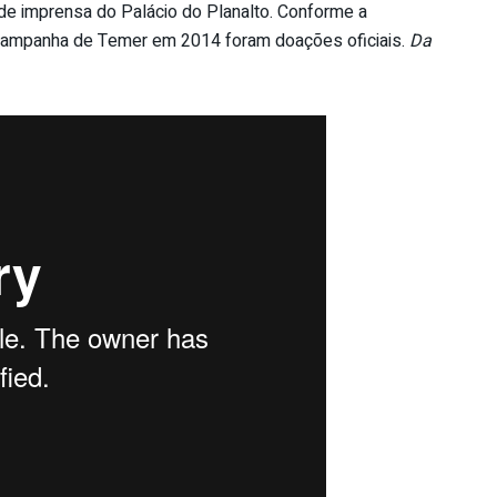
de imprensa do Palácio do Planalto. Conforme a
 campanha de Temer em 2014 foram doações oficiais.
Da