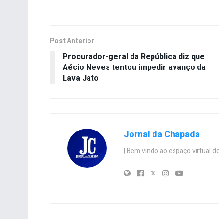
Post Anterior
Procurador-geral da República diz que
Aécio Neves tentou impedir avanço da
Lava Jato
Jornal da Chapada
| Bem vindo ao espaço virtual