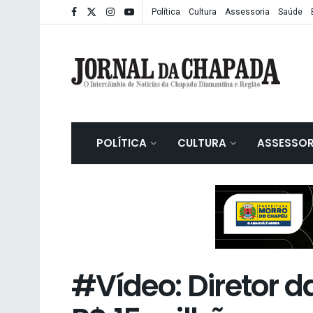
Política
Cultura
Assessoria
Saúde
POLÍTICA
CULTURA
ASSESSOR
#Vídeo: Diretor d