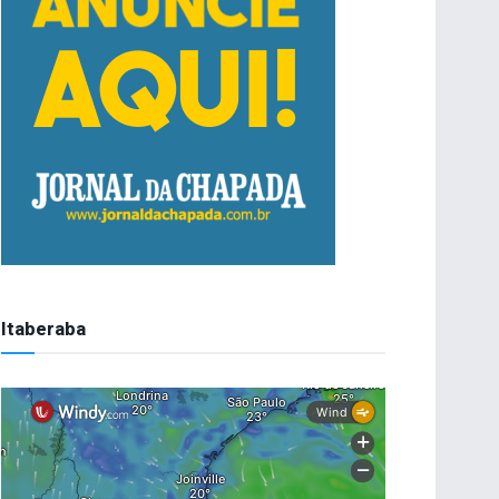
Itaberaba