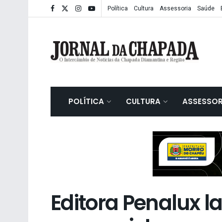
Política
Cultura
Assessoria
Saúde
POLÍTICA
CULTURA
ASSESSOR
Editora Penalux l