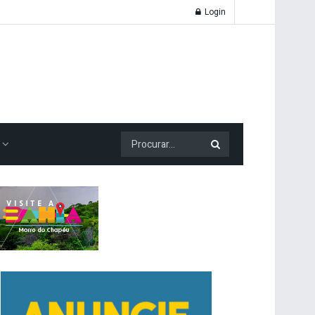
Login