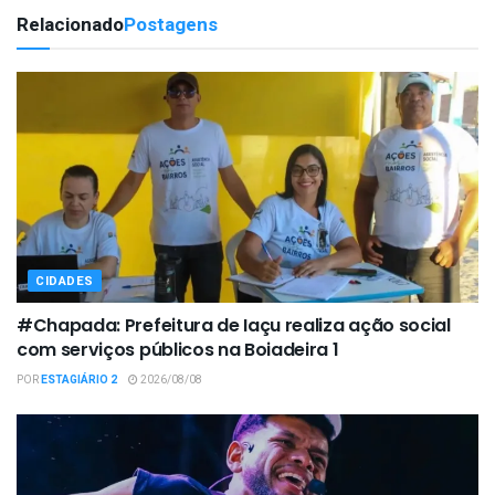
Relacionado
Postagens
CIDADES
#Chapada: Prefeitura de Iaçu realiza ação social
com serviços públicos na Boiadeira 1
POR
ESTAGIÁRIO 2
2026/08/08