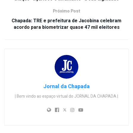
Próximo Post
Chapada: TRE e prefeitura de Jacobina celebram
acordo para biometrizar quase 47 mil eleitores
Jornal da Chapada
| Bem vindo ao espaço virtual do JORNAL DA CHAPADA |