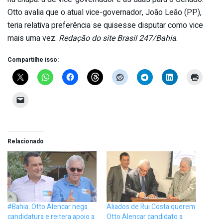
Otto avalia que o atual vice-governador, João Leão (PP),
teria relativa preferência se quisesse disputar como vice
mais uma vez.
Redação do site Brasil 247/Bahia
.
Compartilhe isso:
Relacionado
#Bahia: Otto Alencar nega
Aliados de Rui Costa querem
candidatura e reitera apoio a
Otto Alencar candidato a