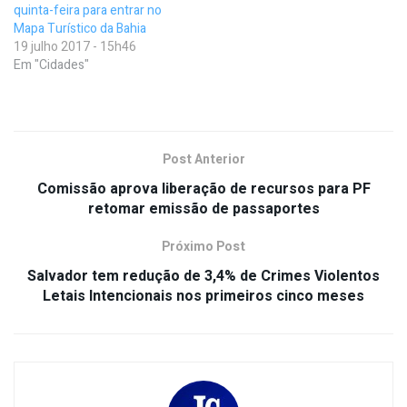
quinta-feira para entrar no
Mapa Turístico da Bahia
19 julho 2017 - 15h46
Em "Cidades"
Post Anterior
Comissão aprova liberação de recursos para PF
retomar emissão de passaportes
Próximo Post
Salvador tem redução de 3,4% de Crimes Violentos
Letais Intencionais nos primeiros cinco meses