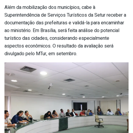
Além da mobilização dos municípios, cabe à
Superintendência de Serviços Turísticos da Setur receber a
documentação das prefeituras e validá-la para encaminhar
ao ministério. Em Brasília, será feita análise do potencial
turístico das cidades, considerando especialmente
aspectos econômicos. O resultado da avaliação será
divulgado pelo MTur, em setembro.