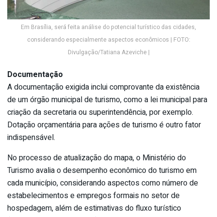
Em Brasília, será feita análise do potencial turístico das cidades,
considerando especialmente aspectos econômicos | FOTO:
Divulgação/Tatiana Azeviche |
Documentação
A documentação exigida inclui comprovante da existência
de um órgão municipal de turismo, como a lei municipal para
criação da secretaria ou superintendência, por exemplo.
Dotação orçamentária para ações de turismo é outro fator
indispensável.
No processo de atualização do mapa, o Ministério do
Turismo avalia o desempenho econômico do turismo em
cada município, considerando aspectos como número de
estabelecimentos e empregos formais no setor de
hospedagem, além de estimativas do fluxo turístico