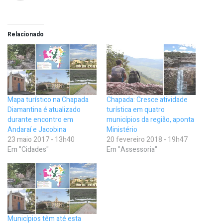
Relacionado
Mapa turístico na Chapada
Chapada: Cresce atividade
Diamantina é atualizado
turística em quatro
durante encontro em
municípios da região, aponta
Andaraí e Jacobina
Ministério
23 maio 2017 - 13h40
20 fevereiro 2018 - 19h47
Em "Cidades"
Em "Assessoria"
Municípios têm até esta