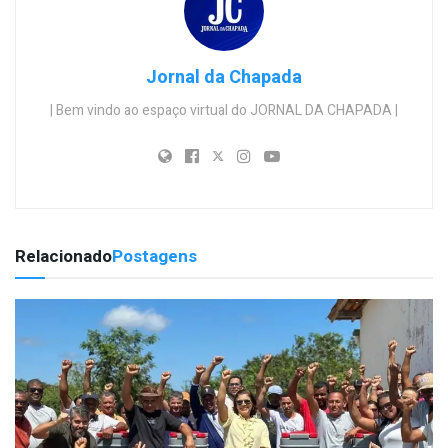
Jornal da Chapada
| Bem vindo ao espaço virtual do JORNAL DA CHAPADA |
Relacionado
Postagens