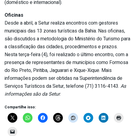
(doméstico e internacional).
Oficinas
Desde a abril, a Setur realiza encontros com gestores
municipais das 13 zonas turísticas da Bahia. Nas oficinas,
são discutidos a metodologia do Ministério do Turismo para
a classificação das cidades, procedimentos e prazos.
Nesta terça-feira (4), foi realizado o último encontro, com a
presença de representantes de municípios como Formosa
do Rio Preto, Piritiba, Jaguarari e Xique-Xique. Mais
informações podem ser obtidas na Superintendência de
Serviços Turísticos da Setur, telefone (71) 3116-4143.
As
informações são da Setur
.
Compartilhe isso: