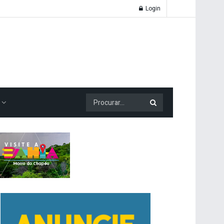
Login