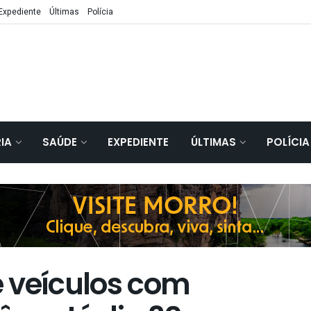
Expediente
Últimas
Polícia
IA
SAÚDE
EXPEDIENTE
ÚLTIMAS
POLÍCIA
 veículos com