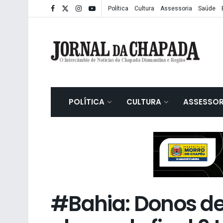
Política
Cultura
Assessoria
Saúde
POLÍTICA
CULTURA
ASSESSOR
#Bahia: Donos de