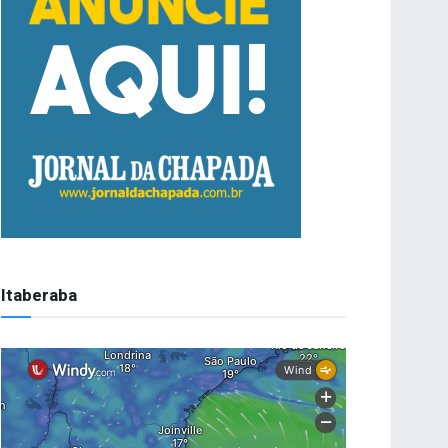
Itaberaba