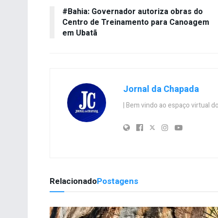
#Bahia: Governador autoriza obras do
Centro de Treinamento para Canoagem
em Ubatã
Jornal da Chapada
| Bem vindo ao espaço virtual
Relacionado
Postagens