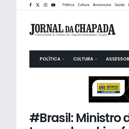
Política
Cultura
Assessoria
Saúde
POLÍTICA
CULTURA
ASSESSOR
#Brasil: Ministro 