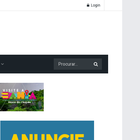
Login