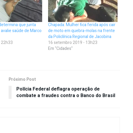
etermina que junta
Chapada: Mulher fica ferida após cair
 avalie saúde de Marco
de moto em quebra-molas na frente
da Policlínica Regional de Jacobina
- 22h33
16 setembro 2019 - 13h23
Em "Cidades"
Próximo Post
Polícia Federal deflagra operação de
combate a fraudes contra o Banco do Brasil