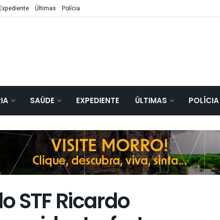
Expediente
Últimas
Polícia
IA
SAÚDE
EXPEDIENTE
ÚLTIMAS
POLÍCIA
do STF Ricardo