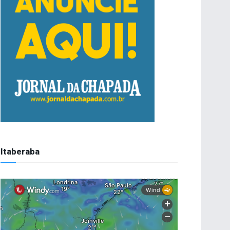
Itaberaba