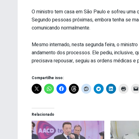
O ministro tem casa em São Paulo e sofreu uma 
Segundo pessoas próximas, embora tenha se ma
comunicando normalmente.
Mesmo internado, nesta segunda feira, o ministro
andamento dos processos. Ele pediu, inclusive, 
precisava repousar, seguiu as ordens médicas e
Compartilhe isso:
Relacionado