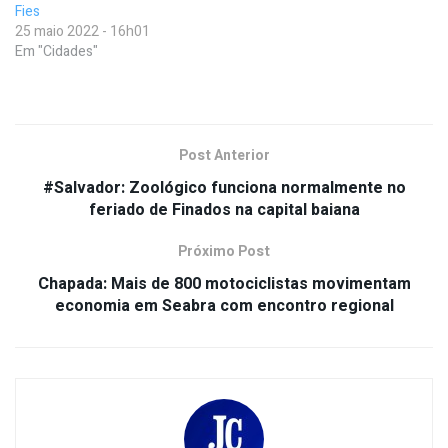
Fies
25 maio 2022 - 16h01
Em "Cidades"
Post Anterior
#Salvador: Zoológico funciona normalmente no
feriado de Finados na capital baiana
Próximo Post
Chapada: Mais de 800 motociclistas movimentam
economia em Seabra com encontro regional