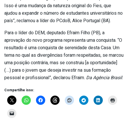
Isso é uma mudança da natureza original do Fies, que
ajudou a expandir o número de estudantes universitários no
país”, reclamou a líder do PCdoB, Alice Portugal (BA).
Para o líder do DEM, deputado Efraim Filho (PB), a
aprovação do novo programa representa uma conquista. “O
resultado é uma conquista de serenidade desta Casa. Um
tema no qual as divergências foram respeitadas, se marcou
uma posição contrária, mas se construiu [a oportunidade]
(….) para o jovem que deseja investir na sua formação
pessoal e profissional”, declarou Efraim.
Da Agência Brasil
.
Compartilhe isso: