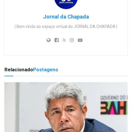
Jornal da Chapada
| Bem vindo ao espaço virtual do JORNAL DA CHAPADA |
Relacionado
Postagens