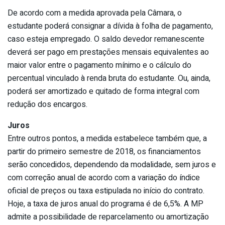
De acordo com a medida aprovada pela Câmara, o
estudante poderá consignar a dívida à folha de pagamento,
caso esteja empregado. O saldo devedor remanescente
deverá ser pago em prestações mensais equivalentes ao
maior valor entre o pagamento mínimo e o cálculo do
percentual vinculado à renda bruta do estudante. Ou, ainda,
poderá ser amortizado e quitado de forma integral com
redução dos encargos.
Juros
Entre outros pontos, a medida estabelece também que, a
partir do primeiro semestre de 2018, os financiamentos
serão concedidos, dependendo da modalidade, sem juros e
com correção anual de acordo com a variação do índice
oficial de preços ou taxa estipulada no início do contrato.
Hoje, a taxa de juros anual do programa é de 6,5%. A MP
admite a possibilidade de reparcelamento ou amortização