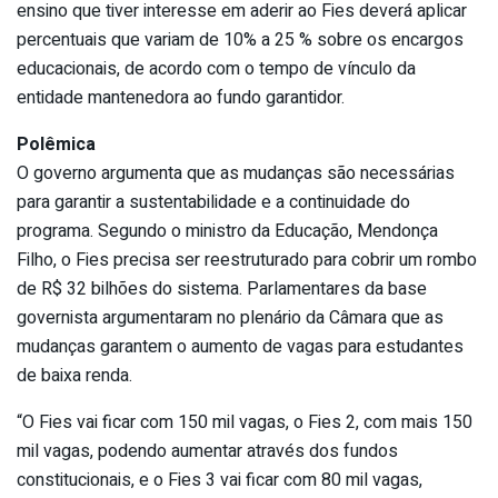
ensino que tiver interesse em aderir ao Fies deverá aplicar
percentuais que variam de 10% a 25 % sobre os encargos
educacionais, de acordo com o tempo de vínculo da
entidade mantenedora ao fundo garantidor.
Polêmica
O governo argumenta que as mudanças são necessárias
para garantir a sustentabilidade e a continuidade do
programa. Segundo o ministro da Educação, Mendonça
Filho, o Fies precisa ser reestruturado para cobrir um rombo
de R$ 32 bilhões do sistema. Parlamentares da base
governista argumentaram no plenário da Câmara que as
mudanças garantem o aumento de vagas para estudantes
de baixa renda.
“O Fies vai ficar com 150 mil vagas, o Fies 2, com mais 150
mil vagas, podendo aumentar através dos fundos
constitucionais, e o Fies 3 vai ficar com 80 mil vagas,