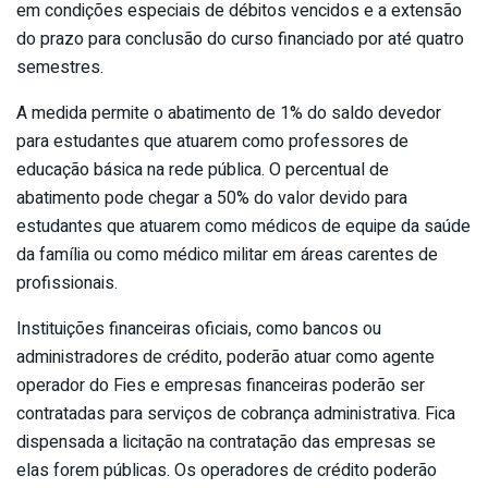
em condições especiais de débitos vencidos e a extensão
do prazo para conclusão do curso financiado por até quatro
semestres.
A medida permite o abatimento de 1% do saldo devedor
para estudantes que atuarem como professores de
educação básica na rede pública. O percentual de
abatimento pode chegar a 50% do valor devido para
estudantes que atuarem como médicos de equipe da saúde
da família ou como médico militar em áreas carentes de
profissionais.
Instituições financeiras oficiais, como bancos ou
administradores de crédito, poderão atuar como agente
operador do Fies e empresas financeiras poderão ser
contratadas para serviços de cobrança administrativa. Fica
dispensada a licitação na contratação das empresas se
elas forem públicas. Os operadores de crédito poderão