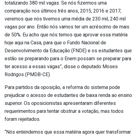
totalizando 380 mil vagas. Se nós fizermos uma
comparação nos últimos três anos, 2015, 2016 e 2017,
veremos que nós tivemos uma média de 230 mil, 240 mil
vagas por ano. Então nós vamos ter um acréscimo de mais
de 50%. Eu acho que nós temos que aprovar essa matéria
hoje aqui na Casa, para que o Fundo Nacional de
Desenvolvimento da Educação (FNDE) e os estudantes que
estão se preparando para o Enem possam se preparar para
ter acesso a essas vagas”, disse o deputado Moses
Rodrigos (PMDB-CE).
Para partidos da oposição, a reforma do sistema pode
prejudicar o acesso de estudantes de baixa renda ao ensino
superior. Os oposicionistas apresentaram diferentes
requerimentos para tentar obstruir a votação, mas todos
foram rejeitados.
“Nós entendemos que essa matéria agora quer transformar