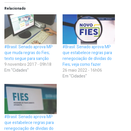
Relacionado
#Brasil: Senado aprova MP
#Brasil: Senado aprova MP
que muda regras do Fies;
que estabelece regras para
texto segue para sanção
renegociação de dívidas do
9 novembro 2017 - 09h18
Fies; veja como fazer
Em "Cidades"
26 maio 2022 - 16h06
Em "Cidades"
#Brasil: Senado aprova MP
que estabelece regras para
renegociação de dívidas do