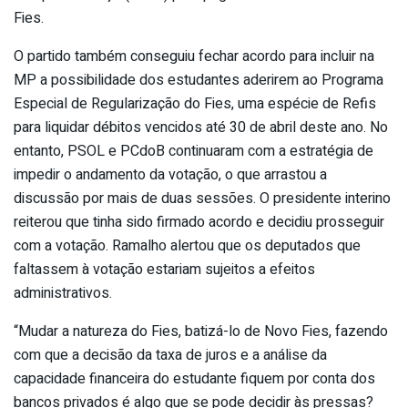
Fies.
O partido também conseguiu fechar acordo para incluir na
MP a possibilidade dos estudantes aderirem ao Programa
Especial de Regularização do Fies, uma espécie de Refis
para liquidar débitos vencidos até 30 de abril deste ano. No
entanto, PSOL e PCdoB continuaram com a estratégia de
impedir o andamento da votação, o que arrastou a
discussão por mais de duas sessões. O presidente interino
reiterou que tinha sido firmado acordo e decidiu prosseguir
com a votação. Ramalho alertou que os deputados que
faltassem à votação estariam sujeitos a efeitos
administrativos.
“Mudar a natureza do Fies, batizá-lo de Novo Fies, fazendo
com que a decisão da taxa de juros e a análise da
capacidade financeira do estudante fiquem por conta dos
bancos privados é algo que se pode decidir às pressas?