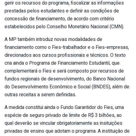
gerir os recursos do programa, fiscalizar as informações
prestadas pelos estudantes e definir as condições de
concessão de financiamento, de acordo com critério
estabelecidos pelo Conselho Monetário Nacional (CMN).
A MP também introduz novas modalidades de
financiamento como o Fies-trabalhador e o Fies-empresas,
direcionados aos cursos profissionais e técnicos. O texto
cria ainda o Programa de Financiamento Estudantil, que
complementará o Fies e será composto por recursos de
fundos regionais de desenvolvimento, do Banco Nacional
do Desenvolvimento Econômico e Social (BNDES), além de
outras receitas a serem definidas.
A medida constitui ainda o Fundo Garantidor do Fies, uma
espécie de seguro privado de limite de R$ 3 bilhões, ao
qual deverão se vincular obrigatoriamente as insituições
privadas de ensino que adotam o programa. A instituição de