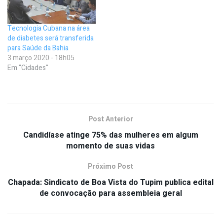
Tecnologia Cubana na área
de diabetes será transferida
para Saúde da Bahia
3 março 2020 - 18h05
Em "Cidades"
Post Anterior
Candidíase atinge 75% das mulheres em algum
momento de suas vidas
Próximo Post
Chapada: Sindicato de Boa Vista do Tupim publica edital
de convocação para assembleia geral