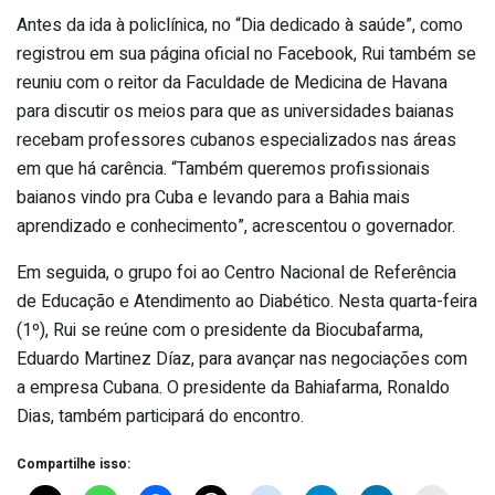
Antes da ida à policlínica, no “Dia dedicado à saúde”, como
registrou em sua página oficial no Facebook, Rui também se
reuniu com o reitor da Faculdade de Medicina de Havana
para discutir os meios para que as universidades baianas
recebam professores cubanos especializados nas áreas
em que há carência. “Também queremos profissionais
baianos vindo pra Cuba e levando para a Bahia mais
aprendizado e conhecimento”, acrescentou o governador.
Em seguida, o grupo foi ao Centro Nacional de Referência
de Educação e Atendimento ao Diabético. Nesta quarta-feira
(1º), Rui se reúne com o presidente da Biocubafarma,
Eduardo Martinez Díaz, para avançar nas negociações com
a empresa Cubana. O presidente da Bahiafarma, Ronaldo
Dias, também participará do encontro.
Compartilhe isso: