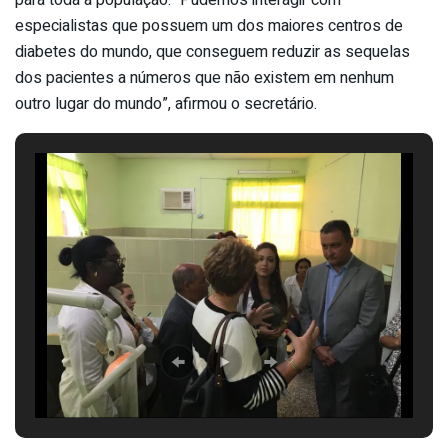
especialistas que possuem um dos maiores centros de
diabetes do mundo, que conseguem reduzir as sequelas
dos pacientes a números que não existem em nenhum
outro lugar do mundo”, afirmou o secretário.