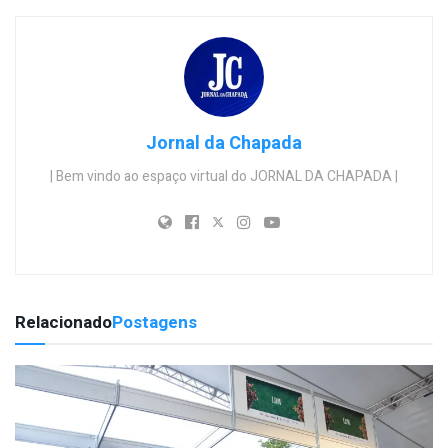
Jornal da Chapada
| Bem vindo ao espaço virtual do JORNAL DA CHAPADA |
Relacionado
Postagens