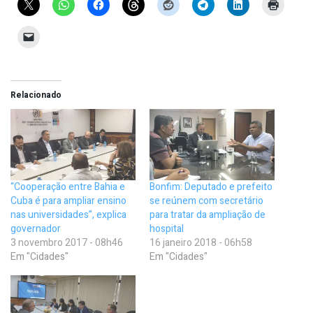
Relacionado
“Cooperação entre Bahia e
Bonfim: Deputado e prefeito
Cuba é para ampliar ensino
se reúnem com secretário
nas universidades”, explica
para tratar da ampliação de
governador
hospital
3 novembro 2017 - 08h46
16 janeiro 2018 - 06h58
Em "Cidades"
Em "Cidades"