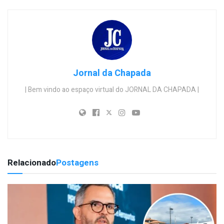
Jornal da Chapada
| Bem vindo ao espaço virtual do JORNAL DA CHAPADA |
Relacionado
Postagens