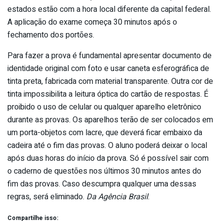
estados estão com a hora local diferente da capital federal.
A aplicação do exame começa 30 minutos após o
fechamento dos portões.
Para fazer a prova é fundamental apresentar documento de
identidade original com foto e usar caneta esferográfica de
tinta preta, fabricada com material transparente. Outra cor de
tinta impossibilita a leitura óptica do cartão de respostas. É
proibido o uso de celular ou qualquer aparelho eletrônico
durante as provas. Os aparelhos terão de ser colocados em
um porta-objetos com lacre, que deverá ficar embaixo da
cadeira até o fim das provas. O aluno poderá deixar o local
após duas horas do início da prova. Só é possível sair com
o caderno de questões nos últimos 30 minutos antes do
fim das provas. Caso descumpra qualquer uma dessas
regras, será eliminado.
Da Agência Brasil
.
Compartilhe isso: