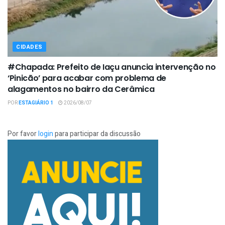
CIDADES
#Chapada: Prefeito de Iaçu anuncia intervenção no
‘Pinicão’ para acabar com problema de
alagamentos no bairro da Cerâmica
POR
ESTAGIÁRIO 1
2026/08/07
Por favor
login
para participar da discussão