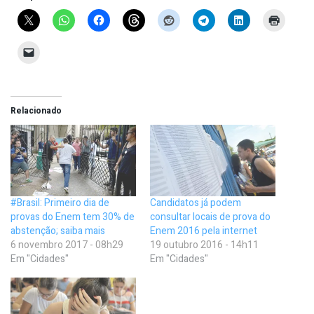
Relacionado
#Brasil: Primeiro dia de
Candidatos já podem
provas do Enem tem 30% de
consultar locais de prova do
abstenção; saiba mais
Enem 2016 pela internet
6 novembro 2017 - 08h29
19 outubro 2016 - 14h11
Em "Cidades"
Em "Cidades"