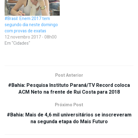
#Brasil: Enem 2017 tem
segundo dia neste domingo
com provas de exatas
12 novembro 2017 - 08h00
Em "Cidades"
Post Anterior
#Bahia: Pesquisa Instituto Paraná/TV Record coloca
ACM Neto na frente de Rui Costa para 2018
Próximo Post
#Bahia: Mais de 4,6 mil universitários se inscreveram
na segunda etapa do Mais Futuro