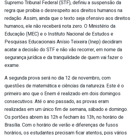
Supremo Tribunal Federal (STF), definiu a suspensão da
regra que proibia o desrespeito aos direitos humanos na
redação. Assim, ainda que o texto seja ofensivo aos direitos
humanos, ele não receberá nota zero. O Ministério da
Educação (MEC) e o Instituto Nacional de Estudos e
Pesquisas Educacionais Anísio Teixeira (Inep) decidiram
acatar a decisão do STF e não vão recorrer, em nome da
segurança jurídica e da tranquilidade de quem vai fazer o
exame.
A segunda prova será no dia 12 de novembro, com
questões de matemática e ciências da natureza. Este é o
primeiro ano que o Enem é realizado em dois domingos
consecutivos. Até o ano passado, as provas eram
realizadas em um único fim de semana, sábado e domingo.
Os portões abrem às 12h e fecham às 13h, no horário de
Brasília. Com o horário de verão e diferenças de fusos
horários, os estudantes precisam ficar atentos, pois vários