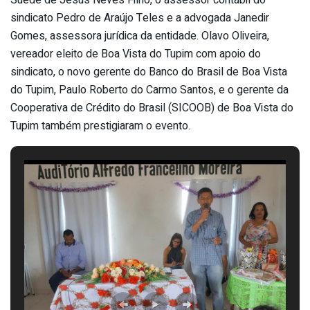
sindicato Pedro de Araújo Teles e a advogada Janedir
Gomes, assessora jurídica da entidade. Olavo Oliveira,
vereador eleito de Boa Vista do Tupim com apoio do
sindicato, o novo gerente do Banco do Brasil de Boa Vista
do Tupim, Paulo Roberto do Carmo Santos, e o gerente da
Cooperativa de Crédito do Brasil (SICOOB) de Boa Vista do
Tupim também prestigiaram o evento.