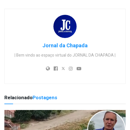
Jornal da Chapada
| Bem vindo ao espaço virtual do JORNAL DA CHAPADA |
Relacionado
Postagens