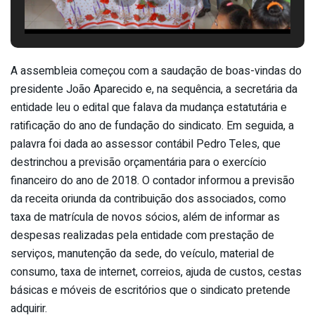
A assembleia começou com a saudação de boas-vindas do
presidente João Aparecido e, na sequência, a secretária da
entidade leu o edital que falava da mudança estatutária e
ratificação do ano de fundação do sindicato. Em seguida, a
palavra foi dada ao assessor contábil Pedro Teles, que
destrinchou a previsão orçamentária para o exercício
financeiro do ano de 2018. O contador informou a previsão
da receita oriunda da contribuição dos associados, como
taxa de matrícula de novos sócios, além de informar as
despesas realizadas pela entidade com prestação de
serviços, manutenção da sede, do veículo, material de
consumo, taxa de internet, correios, ajuda de custos, cestas
básicas e móveis de escritórios que o sindicato pretende
adquirir.