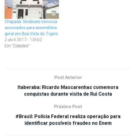
Chapada: Sindicato convoca
associados para assembleia
geral em Boa Vista do Tupim
2 abril 2017 - 13h02
Em "Cidades"
Post Anterior
Itaberaba: Ricardo Mascarenhas comemora
conquistas durante visita de Rui Costa
Próximo Post
#Brasil: Polícia Federal realiza operação para
identificar possíveis fraudes no Enem