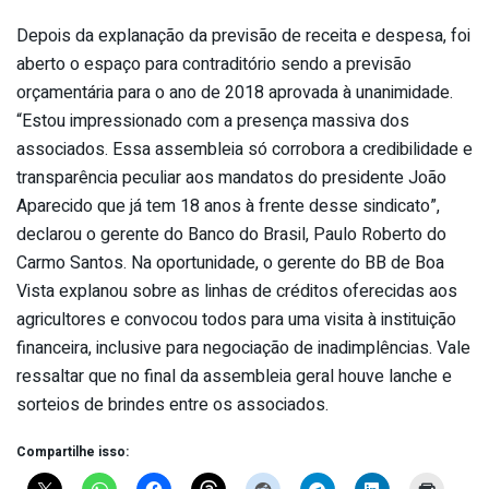
Depois da explanação da previsão de receita e despesa, foi
aberto o espaço para contraditório sendo a previsão
orçamentária para o ano de 2018 aprovada à unanimidade.
“Estou impressionado com a presença massiva dos
associados. Essa assembleia só corrobora a credibilidade e
transparência peculiar aos mandatos do presidente João
Aparecido que já tem 18 anos à frente desse sindicato”,
declarou o gerente do Banco do Brasil, Paulo Roberto do
Carmo Santos. Na oportunidade, o gerente do BB de Boa
Vista explanou sobre as linhas de créditos oferecidas aos
agricultores e convocou todos para uma visita à instituição
financeira, inclusive para negociação de inadimplências. Vale
ressaltar que no final da assembleia geral houve lanche e
sorteios de brindes entre os associados.
Compartilhe isso: