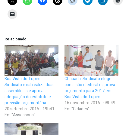
Relacionado
Boa Vista do Tupim:
Chapada: Sindicato elege
Sindicato rural realiza duas
comissão eleitoral e aprova
assembleias e aprova
orçamento para 2017 em
adequação do estatuto e
Boa Vista do Tupim
previsão orçamentária
16 novembro 2016 - 08h49
20 setembro 2015 - 19h41
Em "Cidades"
Em "Assessoria"