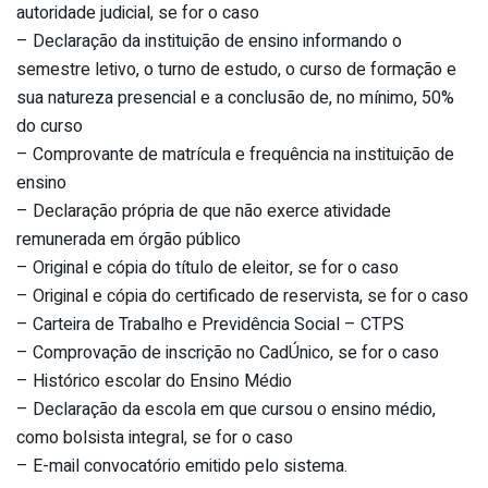
autoridade judicial, se for o caso
– Declaração da instituição de ensino informando o
semestre letivo, o turno de estudo, o curso de formação e
sua natureza presencial e a conclusão de, no mínimo, 50%
do curso
– Comprovante de matrícula e frequência na instituição de
ensino
– Declaração própria de que não exerce atividade
remunerada em órgão público
– Original e cópia do título de eleitor, se for o caso
– Original e cópia do certificado de reservista, se for o caso
– Carteira de Trabalho e Previdência Social – CTPS
– Comprovação de inscrição no CadÚnico, se for o caso
– Histórico escolar do Ensino Médio
– Declaração da escola em que cursou o ensino médio,
como bolsista integral, se for o caso
– E-mail convocatório emitido pelo sistema.