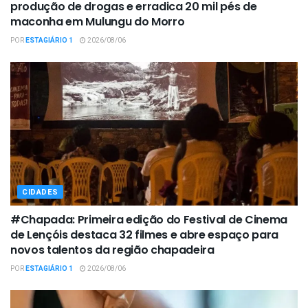
produção de drogas e erradica 20 mil pés de
maconha em Mulungu do Morro
POR
ESTAGIÁRIO 1
2026/08/06
CIDADES
#Chapada: Primeira edição do Festival de Cinema
de Lençóis destaca 32 filmes e abre espaço para
novos talentos da região chapadeira
POR
ESTAGIÁRIO 1
2026/08/06