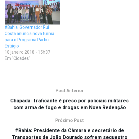
#Bahia: Governador Rui
Costa anuncia nova turma
para o Programa Partiu
Estágio
18 janeiro 2018 - 15h37
Em "Cidades"
Post Anterior
Chapada: Traficante é preso por policiais militares
com arma de fogo e drogas em Nova Redenção
Próximo Post
#Bahia: Presidente da Câmara e secretário de
Transportes de João Dourado sofrem sequestro