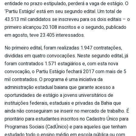
entidade no prazo estipulado, perderá a vaga de estágio. O
‘Partiu Estágio’ está em seu segundo edital. Um total de
43.513 mil candidatos se inscreveu para os dois editais – o
primeiro alcançou 20.108 inscritos e o segundo, publicado
em agosto, teve 23.405 interessados.
No primeiro edital, foram realizadas 1.947 contratações,
divididas em quatro convocações. Neste segundo edital, já
foram contratados 1.571 estagiários e, com esta nova
convocação, o Partiu Estágio fechará 2017 com mais de 5
mil contratados. O programa é uma iniciativa da
administração estadual baiana que garante acesso a
oportunidades de estágio a jovens universitários de
instituições federais, estaduais e privadas da Bahia que
ainda não conseguiram se inserir no mercado de trabalho. É
prioritário para estudantes inscritos no Cadastro Único para
Programas Sociais (CadÚnico) e para aqueles que tenham
estudado todo o ensino médio em escola pública ou com