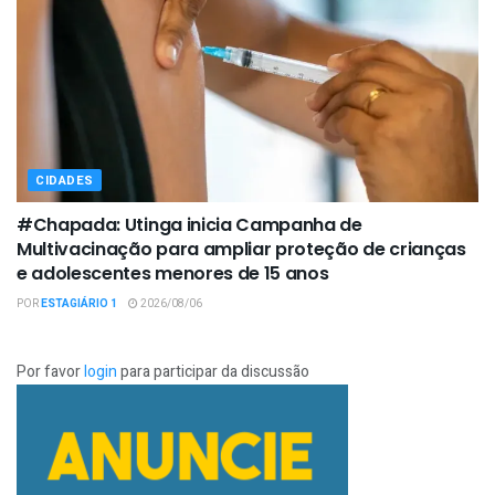
CIDADES
#Chapada: Utinga inicia Campanha de
Multivacinação para ampliar proteção de crianças
e adolescentes menores de 15 anos
POR
ESTAGIÁRIO 1
2026/08/06
Por favor
login
para participar da discussão