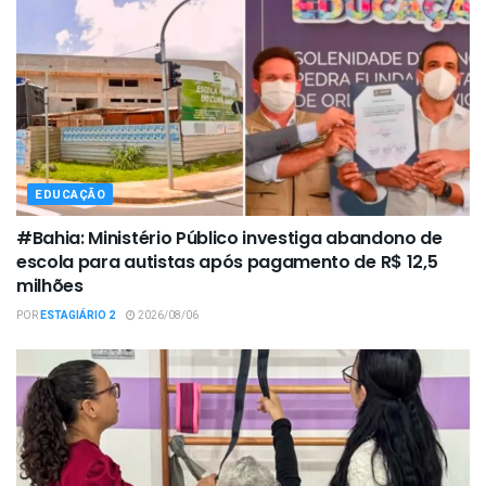
EDUCAÇÃO
#Bahia: Ministério Público investiga abandono de
escola para autistas após pagamento de R$ 12,5
milhões
POR
ESTAGIÁRIO 2
2026/08/06