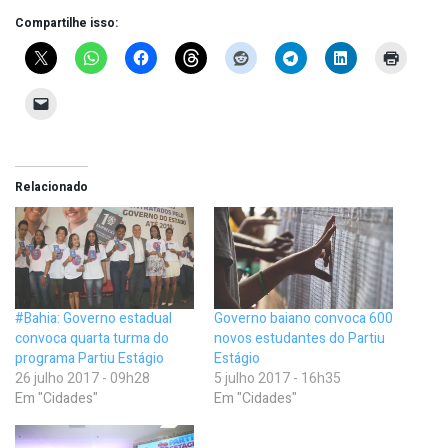
Compartilhe isso:
Relacionado
#Bahia: Governo estadual
Governo baiano convoca 600
convoca quarta turma do
novos estudantes do Partiu
programa Partiu Estágio
Estágio
26 julho 2017 - 09h28
5 julho 2017 - 16h35
Em "Cidades"
Em "Cidades"