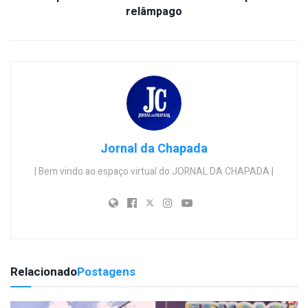
relâmpago
Jornal da Chapada
| Bem vindo ao espaço virtual do JORNAL DA CHAPADA |
Relacionado
Postagens