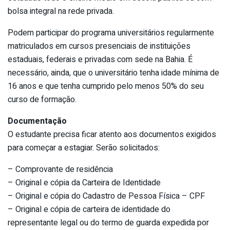
bolsa integral na rede privada.
Podem participar do programa universitários regularmente
matriculados em cursos presenciais de instituições
estaduais, federais e privadas com sede na Bahia. É
necessário, ainda, que o universitário tenha idade mínima de
16 anos e que tenha cumprido pelo menos 50% do seu
curso de formação.
Documentação
O estudante precisa ficar atento aos documentos exigidos
para começar a estagiar. Serão solicitados:
– Comprovante de residência
– Original e cópia da Carteira de Identidade
– Original e cópia do Cadastro de Pessoa Física – CPF
– Original e cópia de carteira de identidade do
representante legal ou do termo de guarda expedida por