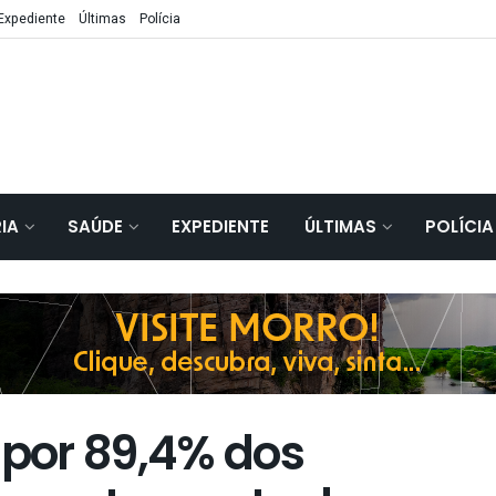
Expediente
Últimas
Polícia
IA
SAÚDE
EXPEDIENTE
ÚLTIMAS
POLÍCIA
 por 89,4% dos