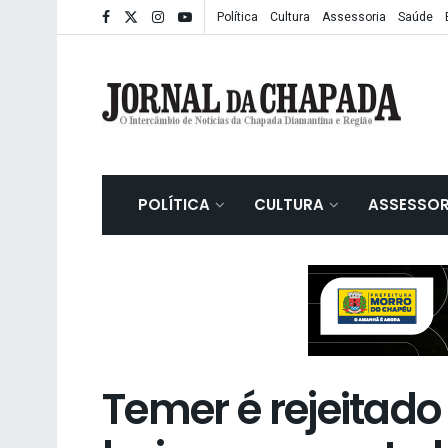
Política
Cultura
Assessoria
Saúde
POLÍTICA
CULTURA
ASSESSOR
Temer é rejeitado