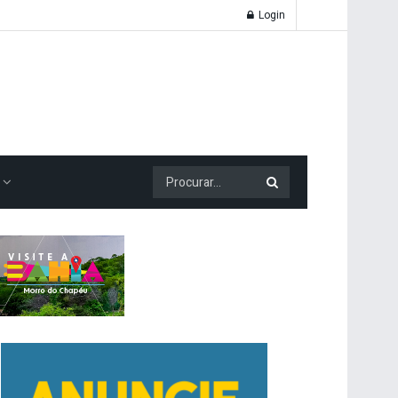
Login