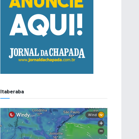
Itaberaba