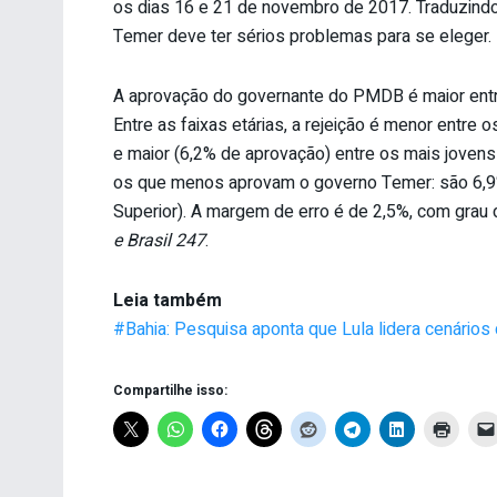
os dias 16 e 21 de novembro de 2017. Traduzindo 
Temer deve ter sérios problemas para se eleger.
A aprovação do governante do PMDB é maior entre
Entre as faixas etárias, a rejeição é menor entre
e maior (6,2% de aprovação) entre os mais jovens
os que menos aprovam o governo Temer: são 6,9%
Superior). A margem de erro é de 2,5%, com grau
e Brasil 247
.
Leia também
#Bahia: Pesquisa aponta que Lula lidera cenários 
Compartilhe isso: