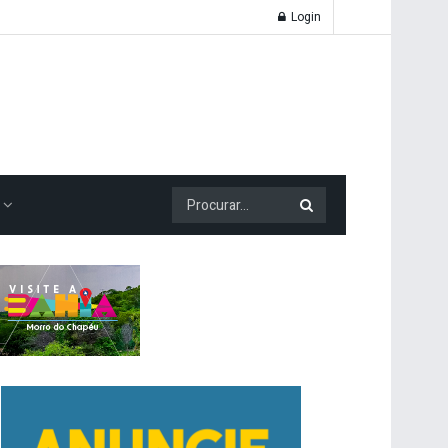
Login