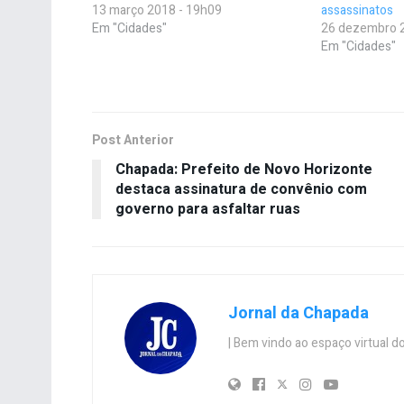
13 março 2018 - 19h09
assassinatos
Em "Cidades"
26 dezembro 
Em "Cidades"
Post Anterior
Chapada: Prefeito de Novo Horizonte
destaca assinatura de convênio com
governo para asfaltar ruas
Jornal da Chapada
| Bem vindo ao espaço virtual