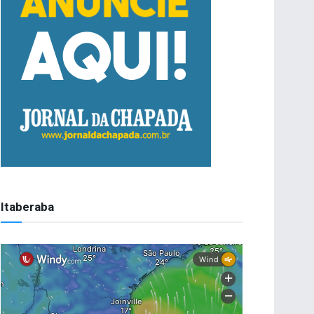
Itaberaba