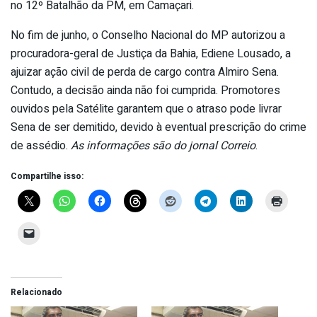
no 12º Batalhão da PM, em Camaçari.
No fim de junho, o Conselho Nacional do MP autorizou a
procuradora-geral de Justiça da Bahia, Ediene Lousado, a
ajuizar ação civil de perda de cargo contra Almiro Sena.
Contudo, a decisão ainda não foi cumprida. Promotores
ouvidos pela Satélite garantem que o atraso pode livrar
Sena de ser demitido, devido à eventual prescrição do crime
de assédio.
As informações são do jornal Correio
.
Compartilhe isso:
Relacionado