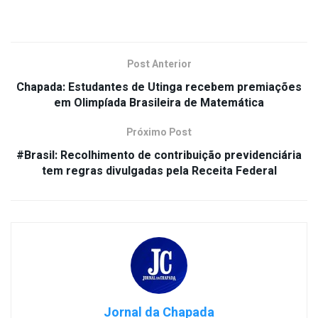
Post Anterior
Chapada: Estudantes de Utinga recebem premiações
em Olimpíada Brasileira de Matemática
Próximo Post
#Brasil: Recolhimento de contribuição previdenciária
tem regras divulgadas pela Receita Federal
Jornal da Chapada