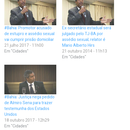
#Bahia: Promotor acusado
Ex-secretário estadual será
de estupro e assédio sexual
julgado pelo TJ-BA por
vai cumprir prisão domiciliar
assédio sexual; relator é
21 julho 2017 - 11h00
Mario Alberto Hirs
Em "Cidades"
21 outubro 2014 - 11h13
Em "Cidades"
#Bahia: Justiça nega pedido
de Almiro Sena para trazer
testemunha dos Estados
Unidos
18 outubro 2017 - 12h29
Em "Cidades"