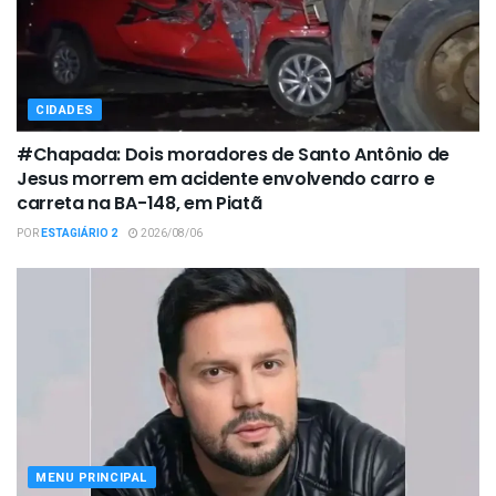
CIDADES
#Chapada: Dois moradores de Santo Antônio de
Jesus morrem em acidente envolvendo carro e
carreta na BA-148, em Piatã
POR
ESTAGIÁRIO 2
2026/08/06
MENU PRINCIPAL