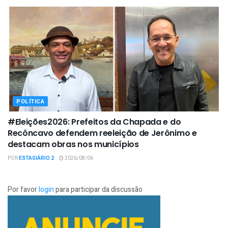
POLÍTICA
#Eleições2026: Prefeitos da Chapada e do
Recôncavo defendem reeleição de Jerônimo e
destacam obras nos municípios
POR
ESTAGIÁRIO 2
2026/08/06
Por favor
login
para participar da discussão