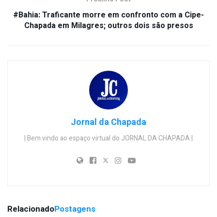
#Bahia: Traficante morre em confronto com a Cipe-
Chapada em Milagres; outros dois são presos
Jornal da Chapada
| Bem vindo ao espaço virtual do JORNAL DA CHAPADA |
Relacionado
Postagens