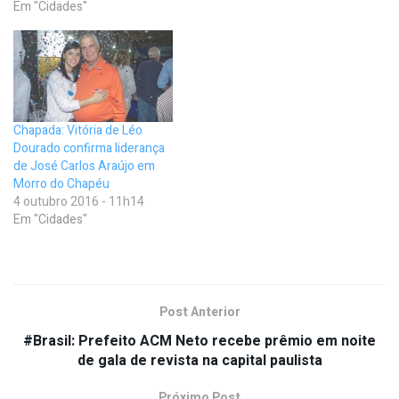
Em "Cidades"
Chapada: Vitória de Léo
Dourado confirma liderança
de José Carlos Araújo em
Morro do Chapéu
4 outubro 2016 - 11h14
Em "Cidades"
Post Anterior
#Brasil: Prefeito ACM Neto recebe prêmio em noite
de gala de revista na capital paulista
Próximo Post