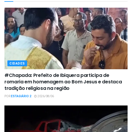
CIDADES
#Chapada: Prefeito de Ibiquera participa de
romaria em homenagem ao Bom Jesus e destaca
tradição religiosa na região
POR
ESTAGIÁRIO 2
2026/08/06