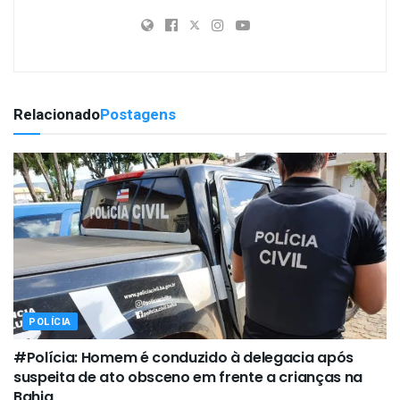
Relacionado
Postagens
POLÍCIA
#Polícia: Homem é conduzido à delegacia após
suspeita de ato obsceno em frente a crianças na
Bahia