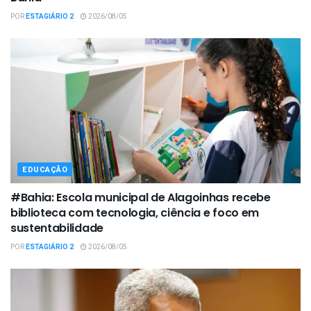
POR
ESTAGIÁRIO 2
2026/08/05
EDUCAÇÃO
#Bahia: Escola municipal de Alagoinhas recebe
biblioteca com tecnologia, ciência e foco em
sustentabilidade
POR
ESTAGIÁRIO 2
2026/08/05