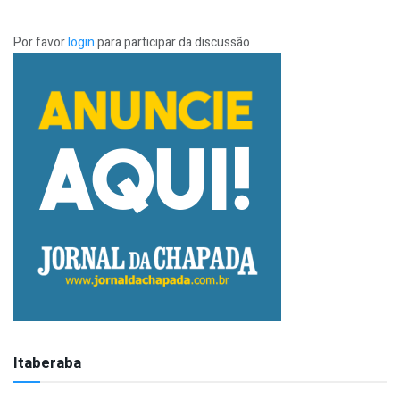
Por favor
login
para participar da discussão
Itaberaba