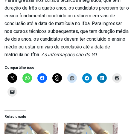
Para ingressar nos cursos técnicos integrados, que tem
duração de três a quatro anos, os candidatos precisam ter o
ensino fundamental concluído ou estarem em vias de
conclusão até a data de matrícula no Ifba. Para ingressar
nos cursos técnicos subsequentes, que tem duração média
de dois anos, os candidatos devem ter concluído o ensino
médio ou estar em vias de conclusão até a data de
matrícula no Ifba.
As informações são do G1
.
Compartilhe isso:
Relacionado