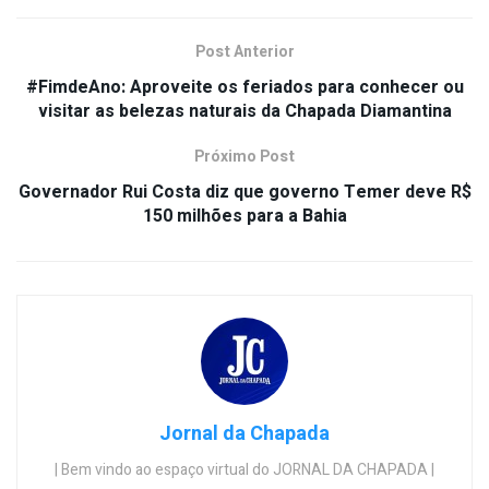
Post Anterior
#FimdeAno: Aproveite os feriados para conhecer ou
visitar as belezas naturais da Chapada Diamantina
Próximo Post
Governador Rui Costa diz que governo Temer deve R$
150 milhões para a Bahia
Jornal da Chapada
| Bem vindo ao espaço virtual do JORNAL DA CHAPADA |