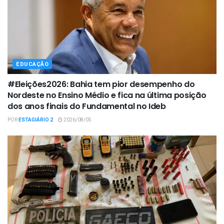
EDUCAÇÃO
#Eleições2026: Bahia tem pior desempenho do
Nordeste no Ensino Médio e fica na última posição
dos anos finais do Fundamental no Ideb
POR
ESTAGIÁRIO 2
2026/08/05