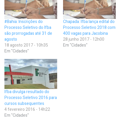
#Bahia: Inscrições do
Chapada: Ifba lança edital do
Processo Seletivo do Ifba
Processo Seletivo 2018 com
são prorrogadas até 31 de
400 vagas para Jacobina
agosto
28 junho 2017 - 12h00
18 agosto 2017 - 10h35
Em "Cidades"
Em "Cidades"
Ifba divulga resultado do
Processo Seletivo 2016 para
cursos subsequentes
4 fevereiro 2016 - 14h22
Em "Cidades"