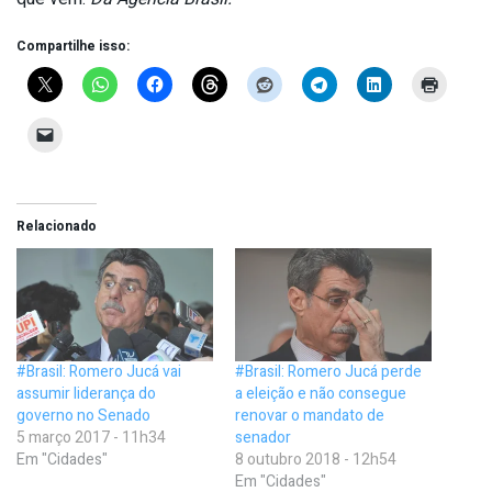
Compartilhe isso:
Relacionado
#Brasil: Romero Jucá vai
#Brasil: Romero Jucá perde
assumir liderança do
a eleição e não consegue
governo no Senado
renovar o mandato de
5 março 2017 - 11h34
senador
Em "Cidades"
8 outubro 2018 - 12h54
Em "Cidades"