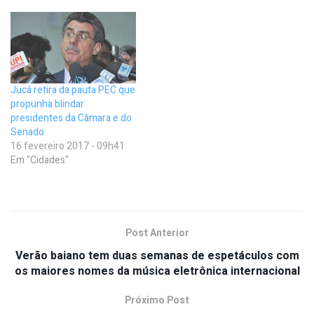
Jucá retira da pauta PEC que
propunha blindar
presidentes da Câmara e do
Senado
16 fevereiro 2017 - 09h41
Em "Cidades"
Post Anterior
Verão baiano tem duas semanas de espetáculos com
os maiores nomes da música eletrônica internacional
Próximo Post