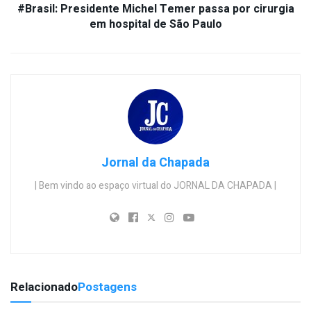
#Brasil: Presidente Michel Temer passa por cirurgia
em hospital de São Paulo
Jornal da Chapada
| Bem vindo ao espaço virtual do JORNAL DA CHAPADA |
Relacionado
Postagens