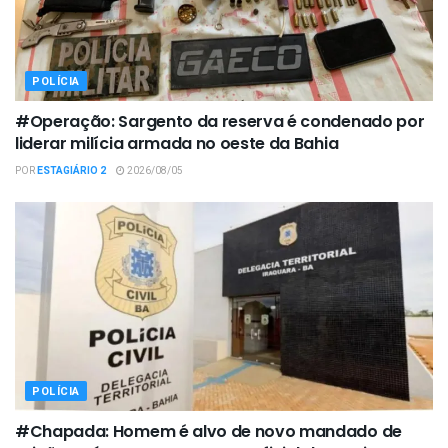
POLÍCIA
#Operação: Sargento da reserva é condenado por
liderar milícia armada no oeste da Bahia
POR
ESTAGIÁRIO 2
2026/08/05
POLÍCIA
#Chapada: Homem é alvo de novo mandado de