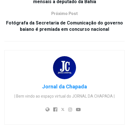
mensais a deputado da Bahia
Próximo Post
Fotógrafa da Secretaria de Comunicação do governo
baiano é premiada em concurso nacional
Jornal da Chapada
| Bem vindo ao espaço virtual do JORNAL DA CHAPADA |