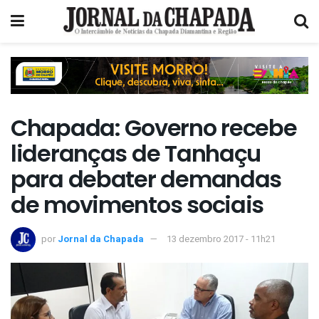
Chapada: Governo recebe
lideranças de Tanhaçu
para debater demandas
de movimentos sociais
por
Jornal da Chapada
13 dezembro 2017 - 11h21