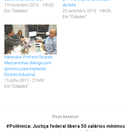
19 novembro 2015 - 14h20
de leite
Em "Cidades"
25 setembro 2015 - 14h36
Em "Cidades"
Itaberaba: Prefeito Ricardo
Mascarenhas dialoga com
governo para implantar
Distrito Industrial
15 julho 2017 - 21h00
Em "Cidades"
Post Anterior
#Polêmica: Justiça federal libera 50 salários mínimos