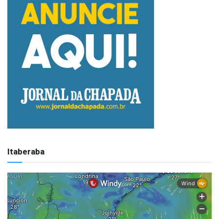
Itaberaba