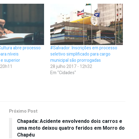
Cultura abre processo
#Salvador: Inscrições em processo
ara níveis
seletivo simplificado para cargo
e superior
municipal são prorrogadas
- 20h11
28 julho 2017 - 12h32
Em "Cidades"
Próximo Post
Chapada: Acidente envolvendo dois carros e
uma moto deixou quatro feridos em Morro do
Chapéu