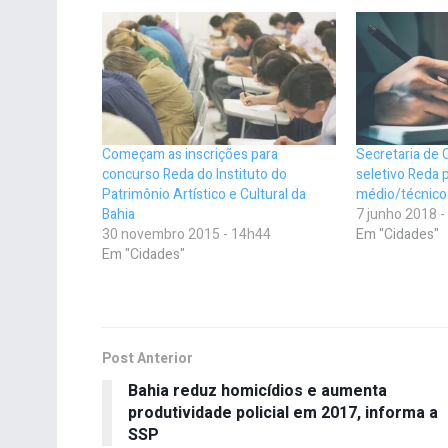
Começam as inscrições para
Secretaria de 
concurso Reda do Instituto do
seletivo Reda p
Patrimônio Artístico e Cultural da
médio/técnico 
Bahia
7 junho 2018 
30 novembro 2015 - 14h44
Em "Cidades"
Em "Cidades"
Post Anterior
Bahia reduz homicídios e aumenta
produtividade policial em 2017, informa a
SSP