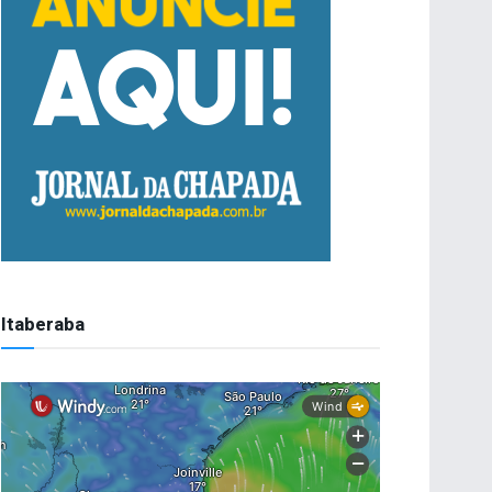
Itaberaba