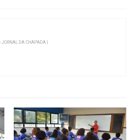
 do JORNAL DA CHAPADA |