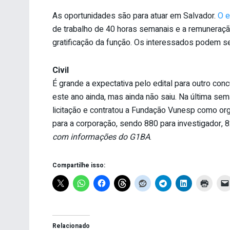
As oportunidades são para atuar em Salvador.
O e
de trabalho de 40 horas semanais e a remuneração
gratificação da função. Os interessados podem 
Civil
É grande a expectativa pelo edital para outro conc
este ano ainda, mas ainda não saiu. Na última sem
licitação e contratou a Fundação Vunesp como org
para a corporação, sendo 880 para investigador, 
com informações do G1BA
.
Compartilhe isso:
Relacionado