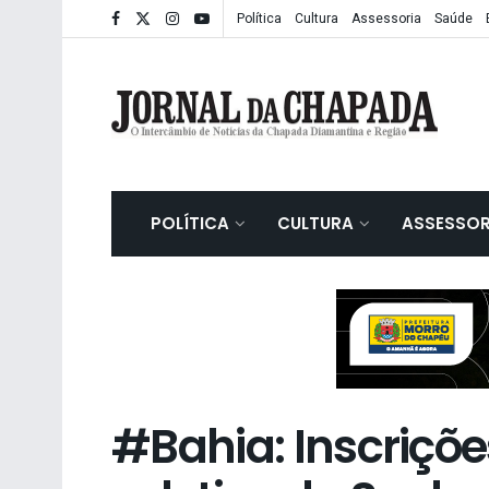
Política
Cultura
Assessoria
Saúde
POLÍTICA
CULTURA
ASSESSOR
#Bahia: Inscriçõ