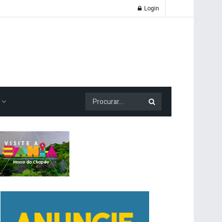
Login