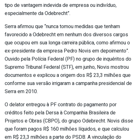
tipo de vantagem indevida de empresa ou indivíduo,
especialmente da Odebrecht”.
Serra afirmou que “nunca tomou medidas que tenham
favorecido a Odebrecht em nenhum dos diversos cargos
que ocupou em sua longa carreira pública, como afirmou o
ex-presidente da empresa Pedro Novis em depoimento”.
Ouvido pela Polícia Federal (PF) no grupo de inquéritos do
Supremo Tribunal Federal (STF), em junho, Novis mostrou
documentos e explicou a origem dos R$ 23,3 milhões que
conforme sua versão irrigaram a campanha presidencial de
Serra em 2010.
O delator entregou à PF contrato do pagamento por
créditos feito pela Dersa à Companhia Brasileira de
Projetos e Obras (CBPO), do grupo Odebrecht. Novis disse
que foram pagos R$ 160 milhões líquidos, e que calculou
em R$ 23,3 milhões a parte do PSDB. A vinculação do