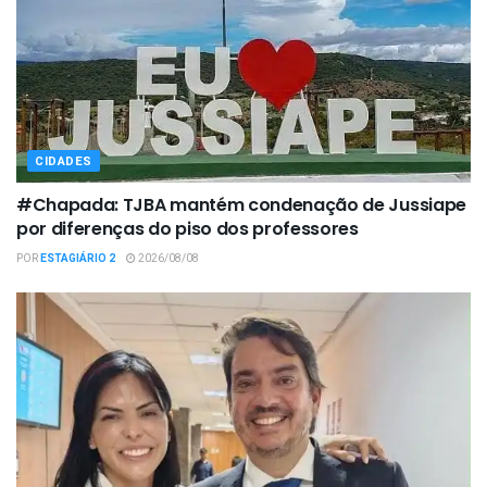
CIDADES
#Chapada: TJBA mantém condenação de Jussiape
por diferenças do piso dos professores
POR
ESTAGIÁRIO 2
2026/08/08