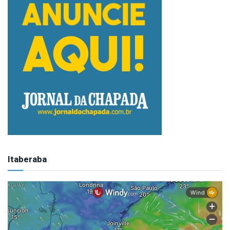
Itaberaba