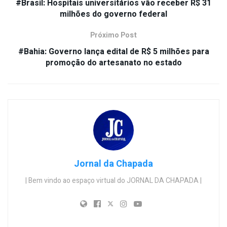
#Brasil: Hospitais universitários vão receber R$ 31
milhões do governo federal
Próximo Post
#Bahia: Governo lança edital de R$ 5 milhões para
promoção do artesanato no estado
Jornal da Chapada
| Bem vindo ao espaço virtual do JORNAL DA CHAPADA |