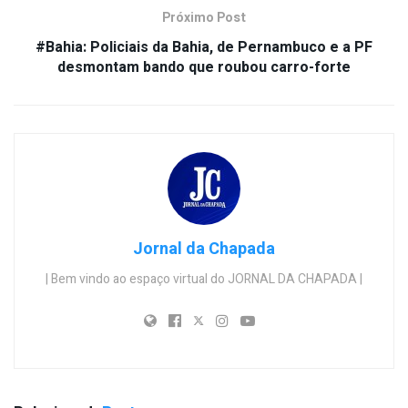
Próximo Post
#Bahia: Policiais da Bahia, de Pernambuco e a PF
desmontam bando que roubou carro-forte
Jornal da Chapada
| Bem vindo ao espaço virtual do JORNAL DA CHAPADA |