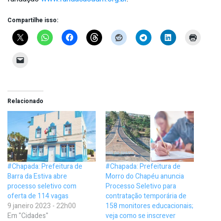
Compartilhe isso:
Relacionado
#Chapada: Prefeitura de
#Chapada: Prefeitura de
Barra da Estiva abre
Morro do Chapéu anuncia
processo seletivo com
Processo Seletivo para
oferta de 114 vagas
contratação temporária de
9 janeiro 2023 - 22h00
158 monitores educacionais;
Em "Cidades"
veja como se inscrever