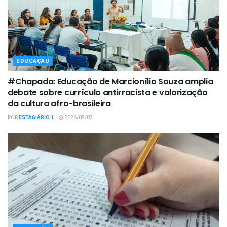
EDUCAÇÃO
#Chapada: Educação de Marcionílio Souza amplia
debate sobre currículo antirracista e valorização
da cultura afro-brasileira
POR
ESTAGIÁRIO 1
2026/08/07