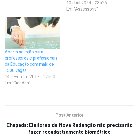
10 abril 2024 - 23h26
Em "Assessoria"
Aberta seleção para
professores e profissionais
da Educação com mais de
1500 vagas
14 fevereiro 2017 - 17h00
Em "Cidades"
Post Anterior
Chapada: Eleitores de Nova Redenção não precisarão
fazer recadastramento biométrico