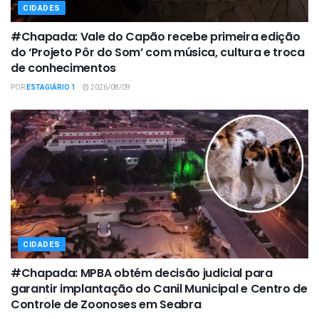
CIDADES
#Chapada: Vale do Capão recebe primeira edição
do ‘Projeto Pôr do Som’ com música, cultura e troca
de conhecimentos
POR
ESTAGIÁRIO 1
2026/08/09
CIDADES
#Chapada: MPBA obtém decisão judicial para
garantir implantação do Canil Municipal e Centro de
Controle de Zoonoses em Seabra