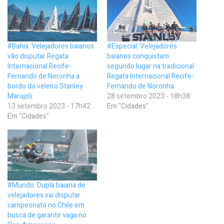
#Bahia: Velejadores baianos
#Especial: Velejadores
vão disputar Regata
baianos conquistam
Internacional Recife-
segundo lugar na tradicional
Fernando de Noronha a
Regata Internacional Recife-
bordo do veleiro Stanley
Fernando de Noronha
Marujo’s
28 setembro 2023 - 18h38
13 setembro 2023 - 17h42
Em "Cidades"
Em "Cidades"
#Mundo: Dupla baiana de
velejadores vai disputar
campeonato no Chile em
busca de garantir vaga no