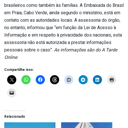
brasileiros como também às famílias. A Embaixada do Brasil
em Praia, Cabo Verde, ainda segundo o ministério, está em
contato com as autoridades locais. A assessoria do órgão,
no entanto, informou que “em função da Lei de Acesso à
Informação e em respeito à privacidade dos nacionais, esta
assessoria não está autorizada a prestar informações
pessoais sobre o caso”.
As informações são do A Tarde
Online
.
Compartilhe isso:
Relacionado