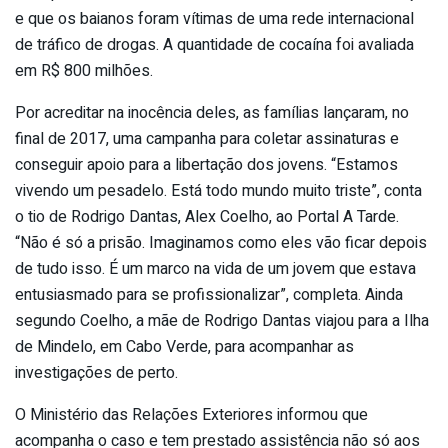
e que os baianos foram vítimas de uma rede internacional
de tráfico de drogas. A quantidade de cocaína foi avaliada
em R$ 800 milhões.
Por acreditar na inocência deles, as famílias lançaram, no
final de 2017, uma campanha para coletar assinaturas e
conseguir apoio para a libertação dos jovens. “Estamos
vivendo um pesadelo. Está todo mundo muito triste”, conta
o tio de Rodrigo Dantas, Alex Coelho, ao Portal A Tarde.
“Não é só a prisão. Imaginamos como eles vão ficar depois
de tudo isso. É um marco na vida de um jovem que estava
entusiasmado para se profissionalizar”, completa. Ainda
segundo Coelho, a mãe de Rodrigo Dantas viajou para a Ilha
de Mindelo, em Cabo Verde, para acompanhar as
investigações de perto.
O Ministério das Relações Exteriores informou que
acompanha o caso e tem prestado assistência não só aos