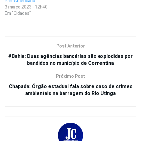
Pan-Americano
3 março 2023 - 12h40
Em "Cidades"
Post Anterior
#Bahia: Duas agências bancárias são explodidas por
bandidos no município de Correntina
Próximo Post
Chapada: Órgão estadual fala sobre caso de crimes
ambientais na barragem do Rio Utinga