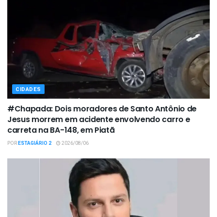
CIDADES
#Chapada: Dois moradores de Santo Antônio de
Jesus morrem em acidente envolvendo carro e
carreta na BA-148, em Piatã
POR
ESTAGIÁRIO 2
2026/08/06