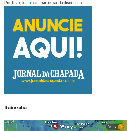
Por favor
login
para participar da discussão
Itaberaba