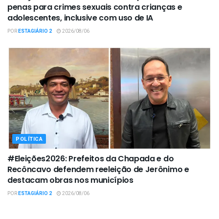
penas para crimes sexuais contra crianças e
adolescentes, inclusive com uso de IA
POR
ESTAGIÁRIO 2
2026/08/06
POLÍTICA
#Eleições2026: Prefeitos da Chapada e do
Recôncavo defendem reeleição de Jerônimo e
destacam obras nos municípios
POR
ESTAGIÁRIO 2
2026/08/06