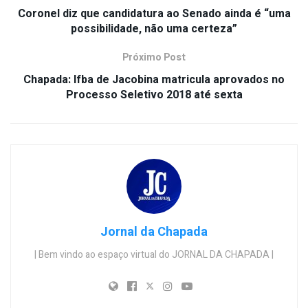
Coronel diz que candidatura ao Senado ainda é “uma
possibilidade, não uma certeza”
Próximo Post
Chapada: Ifba de Jacobina matricula aprovados no
Processo Seletivo 2018 até sexta
Jornal da Chapada
| Bem vindo ao espaço virtual do JORNAL DA CHAPADA |