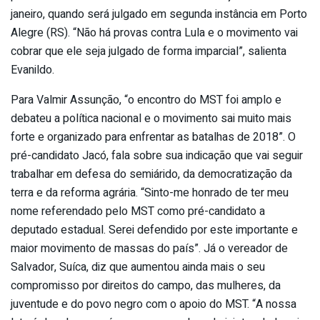
janeiro, quando será julgado em segunda instância em Porto
Alegre (RS). “Não há provas contra Lula e o movimento vai
cobrar que ele seja julgado de forma imparcial”, salienta
Evanildo.
Para Valmir Assunção, “o encontro do MST foi amplo e
debateu a política nacional e o movimento sai muito mais
forte e organizado para enfrentar as batalhas de 2018”. O
pré-candidato Jacó, fala sobre sua indicação que vai seguir
trabalhar em defesa do semiárido, da democratização da
terra e da reforma agrária. “Sinto-me honrado de ter meu
nome referendado pelo MST como pré-candidato a
deputado estadual. Serei defendido por este importante e
maior movimento de massas do país”. Já o vereador de
Salvador, Suíca, diz que aumentou ainda mais o seu
compromisso por direitos do campo, das mulheres, da
juventude e do povo negro com o apoio do MST. “A nossa