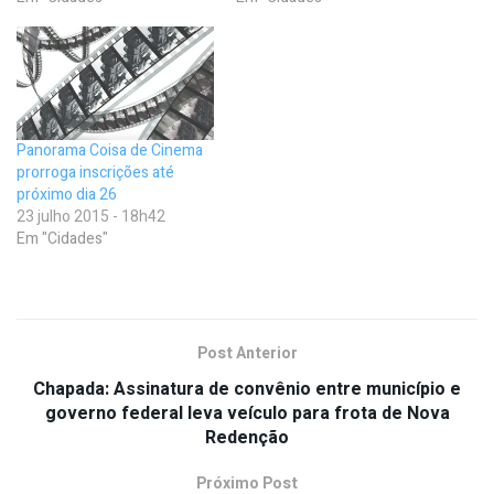
Panorama Coisa de Cinema
prorroga inscrições até
próximo dia 26
23 julho 2015 - 18h42
Em "Cidades"
Post Anterior
Chapada: Assinatura de convênio entre município e
governo federal leva veículo para frota de Nova
Redenção
Próximo Post