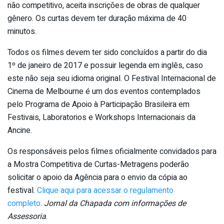
não competitivo, aceita inscrições de obras de qualquer
gênero. Os curtas devem ter duração máxima de 40
minutos.
Todos os filmes devem ter sido concluídos a partir do dia
1º de janeiro de 2017 e possuir legenda em inglês, caso
este não seja seu idioma original. O Festival Internacional de
Cinema de Melbourne é um dos eventos contemplados
pelo Programa de Apoio à Participação Brasileira em
Festivais, Laboratorios e Workshops Internacionais da
Ancine.
Os responsáveis pelos filmes oficialmente convidados para
a Mostra Competitiva de Curtas-Metragens poderão
solicitar o apoio da Agência para o envio da cópia ao
festival.
Clique aqui para acessar o regulamento
completo
.
Jornal da Chapada com informações de
Assessoria
.