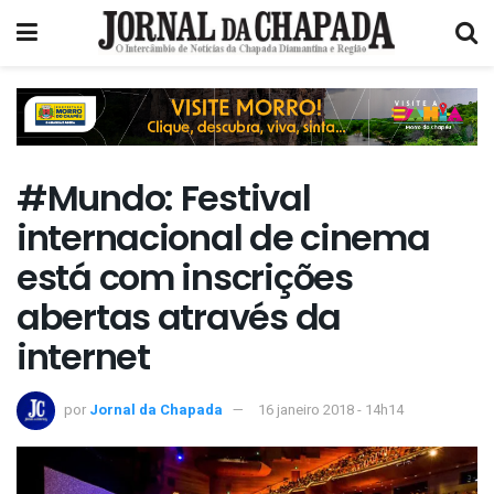
#Mundo: Festival
internacional de cinema
está com inscrições
abertas através da
internet
por
Jornal da Chapada
16 janeiro 2018 - 14h14