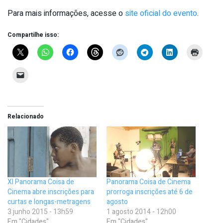
Para mais informações, acesse o
site oficial do evento
.
Compartilhe isso:
Relacionado
XI Panorama Coisa de
Panorama Coisa de Cinema
Cinema abre inscrições para
prorroga inscrições até 6 de
curtas e longas-metragens
agosto
3 junho 2015 - 13h59
1 agosto 2014 - 12h00
Em "Cidades"
Em "Cidades"