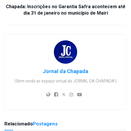
Chapada: Inscrições no Garantia Safra acontecem até
dia 31 de janeiro no município de Mairi
Jornal da Chapada
| Bem vindo ao espaço virtual do JORNAL DA CHAPADA |
Relacionado
Postagens