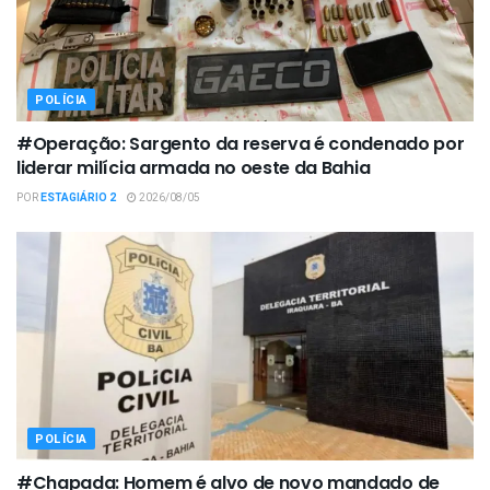
POLÍCIA
#Operação: Sargento da reserva é condenado por
liderar milícia armada no oeste da Bahia
POR
ESTAGIÁRIO 2
2026/08/05
POLÍCIA
#Chapada: Homem é alvo de novo mandado de