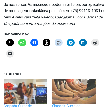
do nosso ser. As inscrições podem ser feitas por aplicativo
de mensagem instantânea pelo número (75) 99113-1031 ou
pelo e-mail
curatheta.valedocapao@gmail.com
.
Jornal da
Chapada com informações de assessoria
.
Compartilhe isso:
Relacionado
Chapada: Curso de
Chapada: Curso de