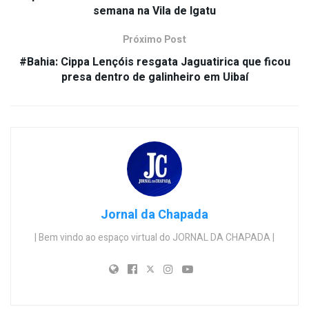
semana na Vila de Igatu
Próximo Post
#Bahia: Cippa Lençóis resgata Jaguatirica que ficou
presa dentro de galinheiro em Uibaí
Jornal da Chapada
| Bem vindo ao espaço virtual do JORNAL DA CHAPADA |