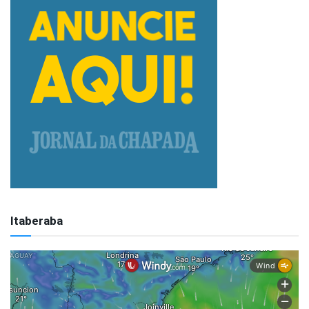
Itaberaba