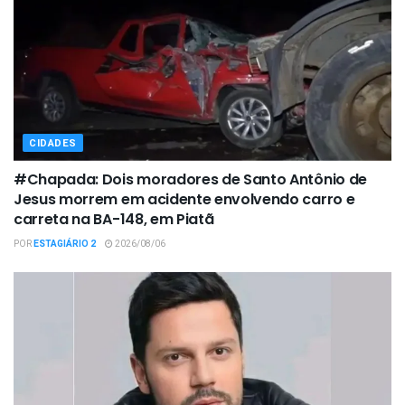
CIDADES
#Chapada: Dois moradores de Santo Antônio de
Jesus morrem em acidente envolvendo carro e
carreta na BA-148, em Piatã
POR
ESTAGIÁRIO 2
2026/08/06