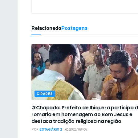
Relacionado
Postagens
CIDADES
#Chapada: Prefeito de Ibiquera participa 
romaria em homenagem ao Bom Jesus e
destaca tradição religiosa na região
POR
ESTAGIÁRIO 2
2026/08/06