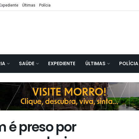
Expediente
Últimas
Polícia
IA
SAÚDE
EXPEDIENTE
ÚLTIMAS
POLÍCIA
é preso por