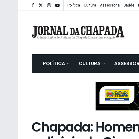
Política
Cultura
Assessoria
Saúde
POLÍTICA
CULTURA
ASSESSOR
Chapada: Homem 