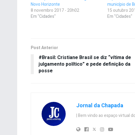
Novo Horizonte
município de 
8 novembro 2017 - 20h02
15 outubro 20
Em "Cidades"
Em "Cidades"
Post Anterior
#Brasil: Cristiane Brasil se diz “vítima de
julgamento político” e pede definição da
posse
Jornal da Chapada
| Bem vindo ao espaço virtual