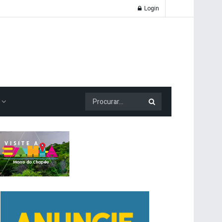
Login