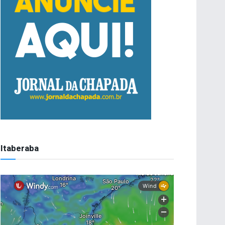
Itaberaba