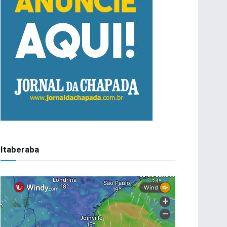
Itaberaba