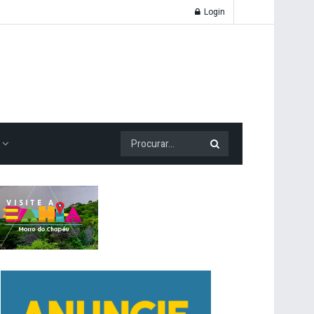
Login