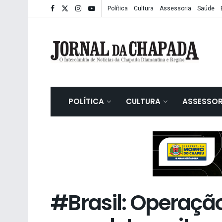
Política
Cultura
Assessoria
Saúde
POLÍTICA
CULTURA
ASSESSOR
#Brasil: Operação