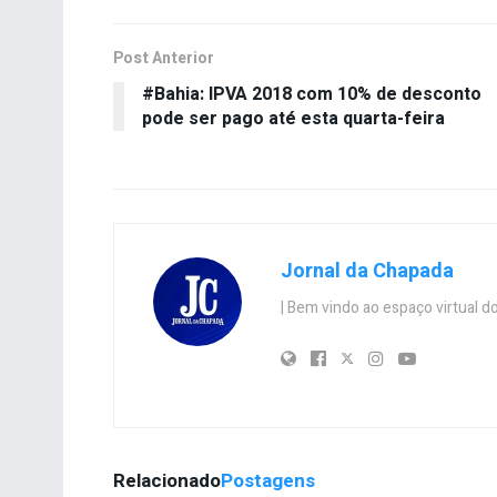
Post Anterior
#Bahia: IPVA 2018 com 10% de desconto
pode ser pago até esta quarta-feira
Jornal da Chapada
| Bem vindo ao espaço virtual
Relacionado
Postagens