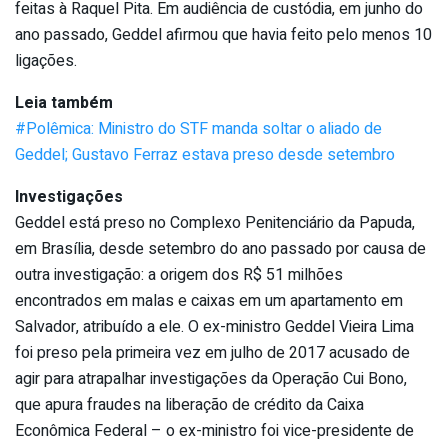
feitas à Raquel Pita. Em audiência de custódia, em junho do
ano passado, Geddel afirmou que havia feito pelo menos 10
ligações.
Leia também
#Polêmica: Ministro do STF manda soltar o aliado de
Geddel; Gustavo Ferraz estava preso desde setembro
Investigações
Geddel está preso no Complexo Penitenciário da Papuda,
em Brasília, desde setembro do ano passado por causa de
outra investigação: a origem dos R$ 51 milhões
encontrados em malas e caixas em um apartamento em
Salvador, atribuído a ele. O ex-ministro Geddel Vieira Lima
foi preso pela primeira vez em julho de 2017 acusado de
agir para atrapalhar investigações da Operação Cui Bono,
que apura fraudes na liberação de crédito da Caixa
Econômica Federal – o ex-ministro foi vice-presidente de