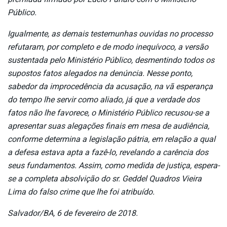
Público.
Igualmente, as demais testemunhas ouvidas no processo
refutaram, por completo e de modo inequívoco, a versão
sustentada pelo Ministério Público, desmentindo todos os
supostos fatos alegados na denúncia. Nesse ponto,
sabedor da improcedência da acusação, na vã esperança
do tempo lhe servir como aliado, já que a verdade dos
fatos não lhe favorece, o Ministério Público recusou-se a
apresentar suas alegações finais em mesa de audiência,
conforme determina a legislação pátria, em relação a qual
a defesa estava apta a fazê-lo, revelando a carência dos
seus fundamentos. Assim, como medida de justiça, espera-
se a completa absolvição do sr. Geddel Quadros Vieira
Lima do falso crime que lhe foi atribuído.
Salvador/BA, 6 de fevereiro de 2018.