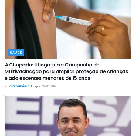
SAÚDE
#Chapada: Utinga inicia Campanha de
Multivacinação para ampliar proteção de crianças
e adolescentes menores de 15 anos
POR
ESTAGIÁRIO 1
2026/08/06