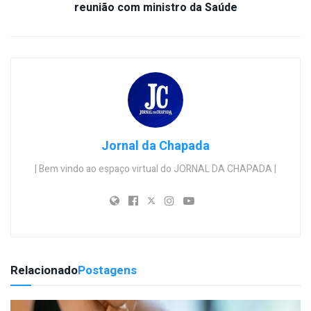
reunião com ministro da Saúde
Jornal da Chapada
| Bem vindo ao espaço virtual do JORNAL DA CHAPADA |
Relacionado
Postagens