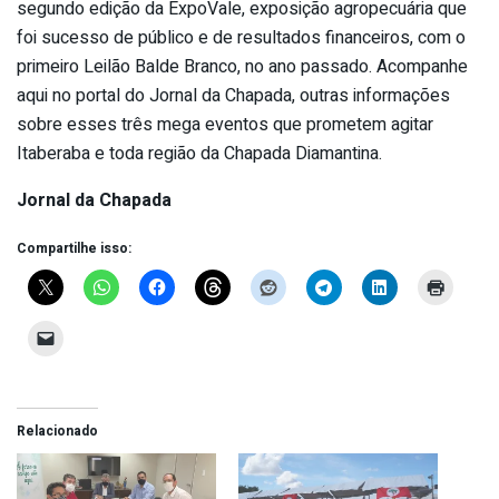
segundo edição da ExpoVale, exposição agropecuária que
foi sucesso de público e de resultados financeiros, com o
primeiro Leilão Balde Branco, no ano passado. Acompanhe
aqui no portal do Jornal da Chapada, outras informações
sobre esses três mega eventos que prometem agitar
Itaberaba e toda região da Chapada Diamantina.
Jornal da Chapada
Compartilhe isso:
Relacionado