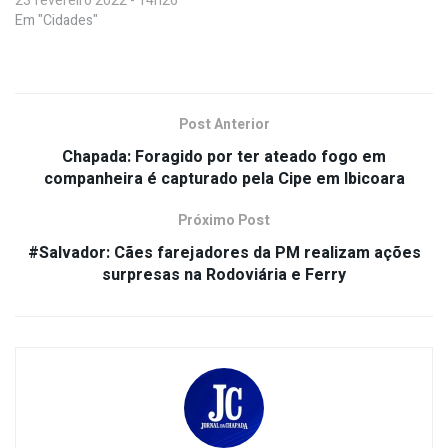
23 fevereiro 2022 - 14h26
Em "Cidades"
Post Anterior
Chapada: Foragido por ter ateado fogo em
companheira é capturado pela Cipe em Ibicoara
Próximo Post
#Salvador: Cães farejadores da PM realizam ações
surpresas na Rodoviária e Ferry