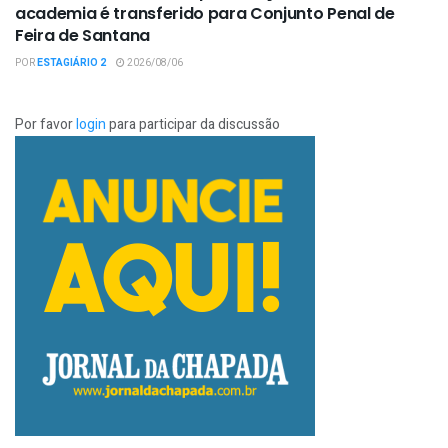
academia é transferido para Conjunto Penal de
Feira de Santana
POR
ESTAGIÁRIO 2
2026/08/06
Por favor
login
para participar da discussão