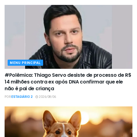
MENU PRINCIPAL
#Polêmica: Thiago Servo desiste de processo de R$
14 milhões contra ex após DNA confirmar que ele
não é pai de criança
POR
ESTAGIÁRIO 2
2026/08/06