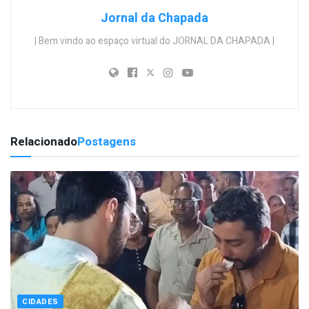
Jornal da Chapada
| Bem vindo ao espaço virtual do JORNAL DA CHAPADA |
Relacionado
Postagens
CIDADES