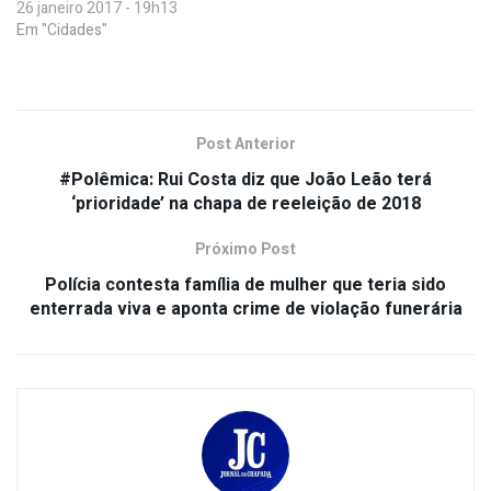
26 janeiro 2017 - 19h13
Em "Cidades"
Post Anterior
#Polêmica: Rui Costa diz que João Leão terá
‘prioridade’ na chapa de reeleição de 2018
Próximo Post
Polícia contesta família de mulher que teria sido
enterrada viva e aponta crime de violação funerária