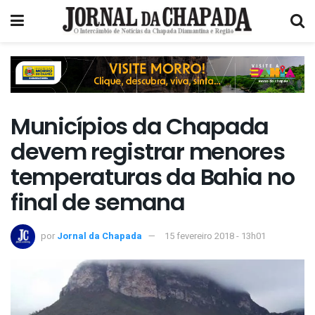
Municípios da Chapada
devem registrar menores
temperaturas da Bahia no
final de semana
por
Jornal da Chapada
15 fevereiro 2018 - 13h01