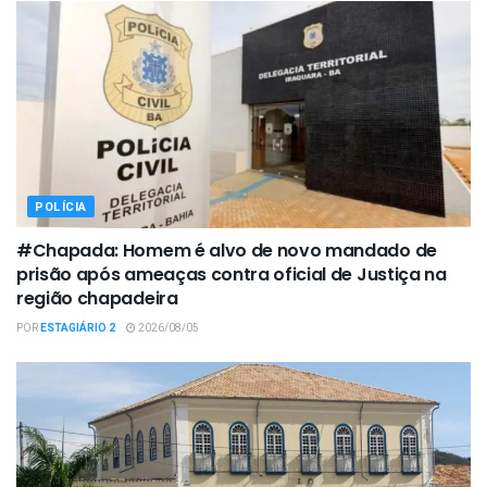
POLÍCIA
#Chapada: Homem é alvo de novo mandado de
prisão após ameaças contra oficial de Justiça na
região chapadeira
POR
ESTAGIÁRIO 2
2026/08/05