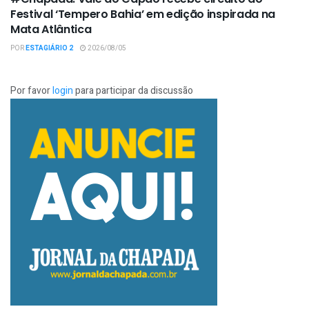
Festival ‘Tempero Bahia’ em edição inspirada na
Mata Atlântica
POR
ESTAGIÁRIO 2
2026/08/05
Por favor
login
para participar da discussão