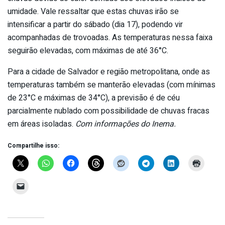
umidade. Vale ressaltar que estas chuvas irão se
intensificar a partir do sábado (dia 17), podendo vir
acompanhadas de trovoadas. As temperaturas nessa faixa
seguirão elevadas, com máximas de até 36°C.
Para a cidade de Salvador e região metropolitana, onde as
temperaturas também se manterão elevadas (com mínimas
de 23°C e máximas de 34°C), a previsão é de céu
parcialmente nublado com possibilidade de chuvas fracas
em áreas isoladas.
Com informações do Inema.
Compartilhe isso: