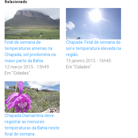
Relacionado
Final de semana de
Chapada: Final de semana de
temperaturas amenas na
sol e temperatura elevada na
Chapada; sol predomina na
região
maior parte da Bahia
15 janeiro 2015 - 16h45
12 março 2015 - 13h49
Em "Cidades"
Em "Cidades"
Chapada Diamantina deve
registrar as menores
temperaturas da Bahia neste
final de semana