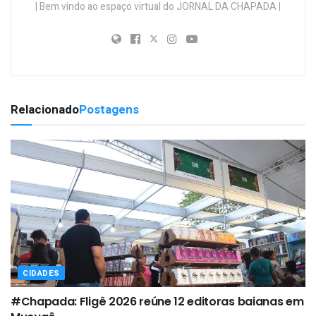
| Bem vindo ao espaço virtual do JORNAL DA CHAPADA |
Relacionado
Postagens
CIDADES
#Chapada: Fligê 2026 reúne 12 editoras baianas em