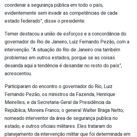
coordenar a segurança pública em todo o país,
evidentemente sem invadir as competências de cada
estado federado”, disse o presidente.
Temer destacou a união de esforços e a concordância do
governador do Rio de Janeiro, Luiz Fernando Pezão, com a
intervenção. “A situação do Rio de Janeiro cria também
problemas em outros estados, porque se as coisas
desanda aqui a tendência é desandar no resto do país”,
acrescentou.
Participaram do encontro o governador do Rio, Luiz
Fernando Pezão, os ministros da Fazenda, Henrique
Meirelles; e da Secretaria-Geral da Presidência da
República, Moreira Franco; o general Walter Braga Netto,
nomeado interventor da área de segurança publica no
estado; e outros oficiais militares. Eles trataram do
planejamento da intervenção militar que foi determinada em