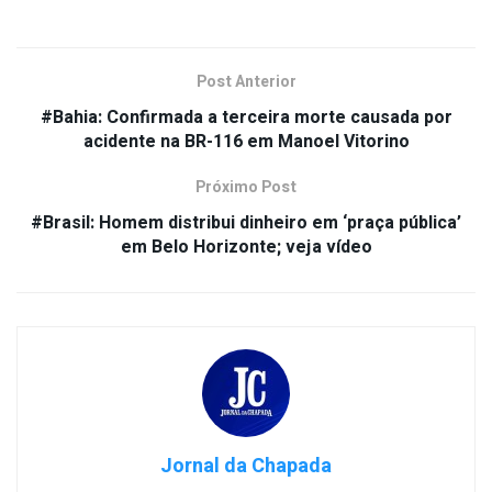
Post Anterior
#Bahia: Confirmada a terceira morte causada por
acidente na BR-116 em Manoel Vitorino
Próximo Post
#Brasil: Homem distribui dinheiro em ‘praça pública’
em Belo Horizonte; veja vídeo
Jornal da Chapada