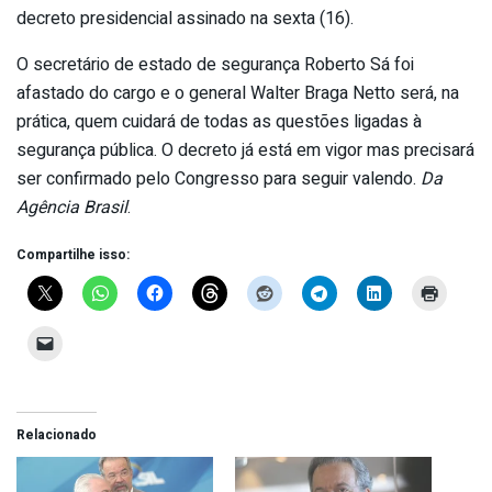
decreto presidencial assinado na sexta (16).
O secretário de estado de segurança Roberto Sá foi
afastado do cargo e o general Walter Braga Netto será, na
prática, quem cuidará de todas as questões ligadas à
segurança pública. O decreto já está em vigor mas precisará
ser confirmado pelo Congresso para seguir valendo.
Da
Agência Brasil
.
Compartilhe isso:
Relacionado