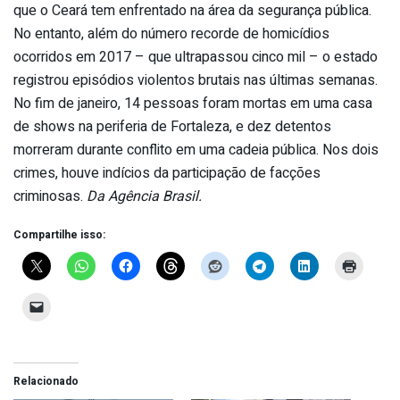
que o Ceará tem enfrentado na área da segurança pública.
No entanto, além do número recorde de homicídios
ocorridos em 2017 – que ultrapassou cinco mil – o estado
registrou episódios violentos brutais nas últimas semanas.
No fim de janeiro, 14 pessoas foram mortas em uma casa
de shows na periferia de Fortaleza, e dez detentos
morreram durante conflito em uma cadeia pública. Nos dois
crimes, houve indícios da participação de facções
criminosas.
Da Agência Brasil.
Compartilhe isso:
Relacionado