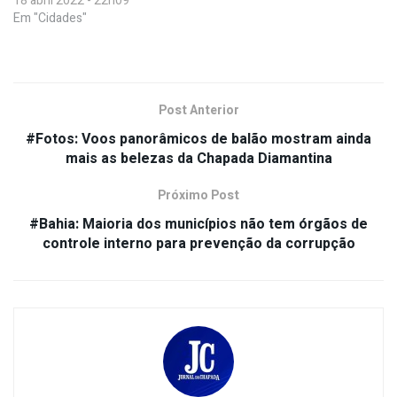
18 abril 2022 - 22h09
Em "Cidades"
Post Anterior
#Fotos: Voos panorâmicos de balão mostram ainda
mais as belezas da Chapada Diamantina
Próximo Post
#Bahia: Maioria dos municípios não tem órgãos de
controle interno para prevenção da corrupção