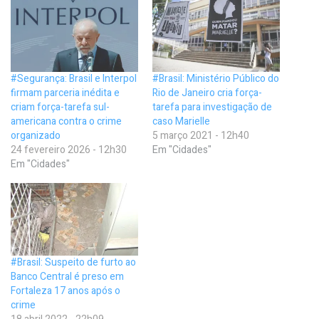
#Segurança: Brasil e Interpol
#Brasil: Ministério Público do
firmam parceria inédita e
Rio de Janeiro cria força-
criam força-tarefa sul-
tarefa para investigação de
americana contra o crime
caso Marielle
organizado
5 março 2021 - 12h40
24 fevereiro 2026 - 12h30
Em "Cidades"
Em "Cidades"
#Brasil: Suspeito de furto ao
Banco Central é preso em
Fortaleza 17 anos após o
crime