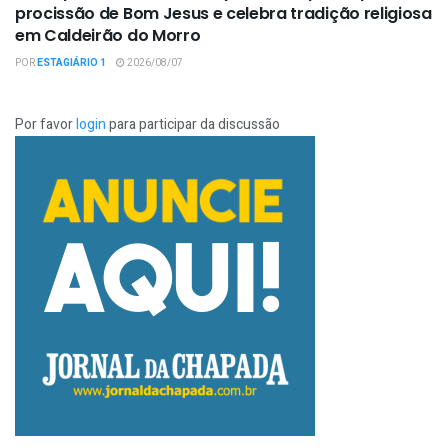
procissão de Bom Jesus e celebra tradição religiosa
em Caldeirão do Morro
POR
ESTAGIÁRIO 1
2026/08/07
Por favor
login
para participar da discussão