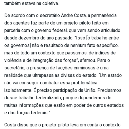
também estava na coletiva.
De acordo com o secretário André Costa, a permanência
dos agentes faz parte de um projeto-piloto feito em
parceria com o governo federal, que vem sendo articulado
desde dezembro do ano passado. “Isso [o trabalho entre
os governos] não é resultado de nenhum fato específico,
mas de todo um contexto que passamos, de índices de
violência e de integração das forças”, afirmou. Para o
secretário, a presença de facções criminosas é uma
realidade que ultrapassa as divisas do estado. “Um estado
não vai conseguir combater essa problemática
isoladamente. É preciso participação da União. Precisamos
desse trabalho federalizado, porque dependemos de
muitas informações que estão em poder de outros estados
e das forças federais.”
Costa disse que o projeto-piloto leva em conta o contexto