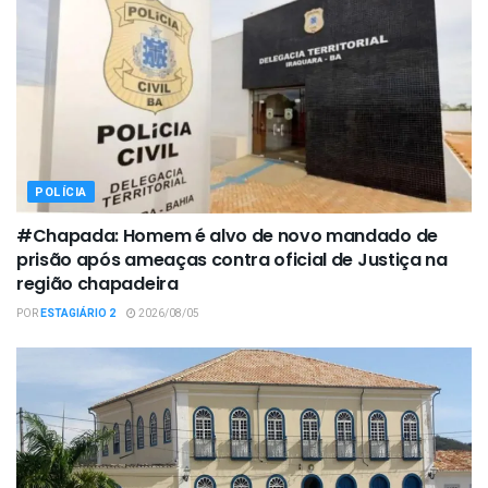
POLÍCIA
#Chapada: Homem é alvo de novo mandado de
prisão após ameaças contra oficial de Justiça na
região chapadeira
POR
ESTAGIÁRIO 2
2026/08/05