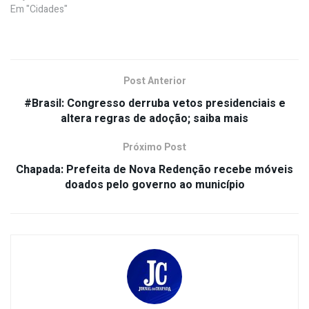
Em "Cidades"
Post Anterior
#Brasil: Congresso derruba vetos presidenciais e
altera regras de adoção; saiba mais
Próximo Post
Chapada: Prefeita de Nova Redenção recebe móveis
doados pelo governo ao município