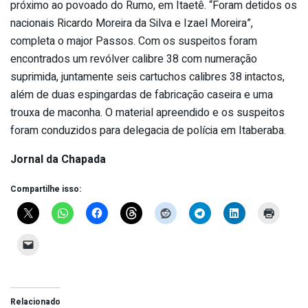
próximo ao povoado do Rumo, em Itaetê. “Foram detidos os
nacionais Ricardo Moreira da Silva e Izael Moreira”,
completa o major Passos. Com os suspeitos foram
encontrados um revólver calibre 38 com numeração
suprimida, juntamente seis cartuchos calibres 38 intactos,
além de duas espingardas de fabricação caseira e uma
trouxa de maconha. O material apreendido e os suspeitos
foram conduzidos para delegacia de polícia em Itaberaba.
Jornal da Chapada
Compartilhe isso:
Relacionado