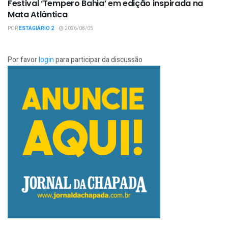
Festival ‘Tempero Bahia’ em edição inspirada na
Mata Atlântica
POR
ESTAGIÁRIO 2
2026/08/05
Por favor
login
para participar da discussão