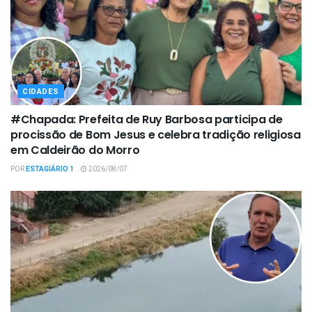
CIDADES
#Chapada: Prefeita de Ruy Barbosa participa de
procissão de Bom Jesus e celebra tradição religiosa
em Caldeirão do Morro
POR
ESTAGIÁRIO 1
2026/08/07