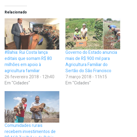
Relacionado
#Bahia: Rui Costa lança
Governo do Estado anuncia
editais que somam R$ 80
mais de R$ 900 mil para
milhões em apoio à
Agricultura Familiar do
agricultura familiar
Sertão do São Francisco
26 fevereiro 2018 - 12h40
7 março 2018 - 11h15
Em "Cidades"
Em "Cidades"
Comunidades rurais
recebem investimentos de