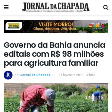
Governo da Bahia anuncia
editais com R$ 98 milhões
para agricultura familiar
por
Jornal da Chapada
21 fevereiro 2018 - 08h00