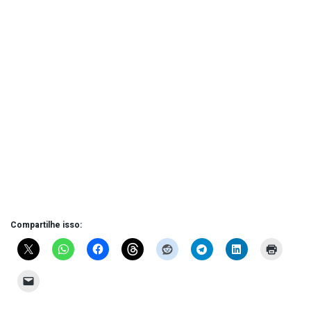
Compartilhe isso: