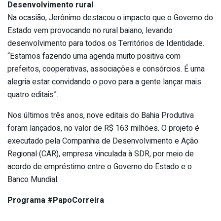
Desenvolvimento rural
Na ocasião, Jerônimo destacou o impacto que o Governo do
Estado vem provocando no rural baiano, levando
desenvolvimento para todos os Territórios de Identidade.
“Estamos fazendo uma agenda muito positiva com
prefeitos, cooperativas, associações e consórcios. É uma
alegria estar convidando o povo para a gente lançar mais
quatro editais”.
Nos últimos três anos, nove editais do Bahia Produtiva
foram lançados, no valor de R$ 163 milhões. O projeto é
executado pela Companhia de Desenvolvimento e Ação
Regional (CAR), empresa vinculada à SDR, por meio de
acordo de empréstimo entre o Governo do Estado e o
Banco Mundial.
Programa #PapoCorreira