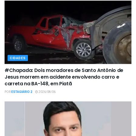
CIDADES
#Chapada: Dois moradores de Santo Antônio de
Jesus morrem em acidente envolvendo carro e
carreta na BA-148, em Piatã
POR
ESTAGIÁRIO 2
2026/08/06