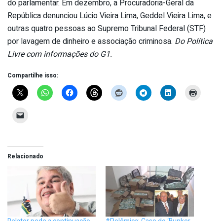
do parlamentar. Em dezembro, a Procuradoria-Geral da
República denunciou Lúcio Vieira Lima, Geddel Vieira Lima, e
outras quatro pessoas ao Supremo Tribunal Federal (STF)
por lavagem de dinheiro e associação criminosa.
Do Política
Livre com informações do G1.
Compartilhe isso:
Relacionado