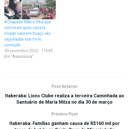
#Chapada: Mãe e filha que
morreram após carreta
invadir casa em Ituaçu são
sepultadas sob forte
comoção
30 novembro 2022 - 11h45
Em "Assessoria"
Post Anterior
Itaberaba: Lions Clube realiza a terceira Caminhada ao
Santuário de Maria Milza no dia 30 de março
Próximo Post
Itaberaba: Famílias ganham causa de R$160 mil por