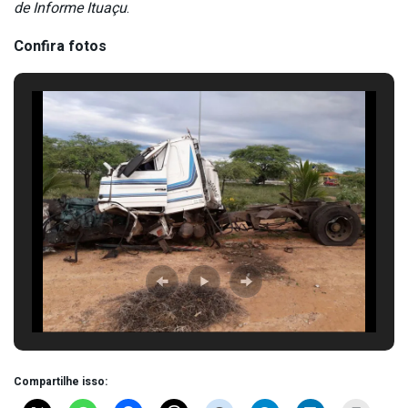
de Informe Ituaçu
.
Confira fotos
Compartilhe isso: