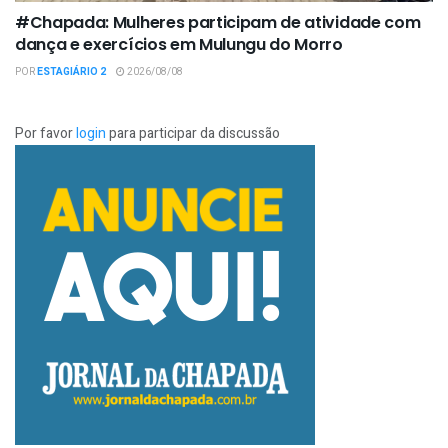
#Chapada: Mulheres participam de atividade com
dança e exercícios em Mulungu do Morro
POR
ESTAGIÁRIO 2
2026/08/08
Por favor
login
para participar da discussão