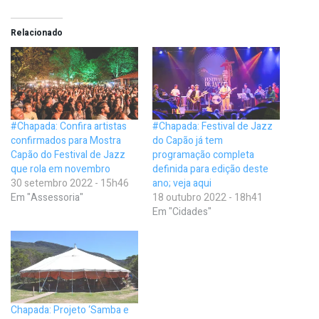
Relacionado
#Chapada: Confira artistas
#Chapada: Festival de Jazz
confirmados para Mostra
do Capão já tem
Capão do Festival de Jazz
programação completa
que rola em novembro
definida para edição deste
30 setembro 2022 - 15h46
ano; veja aqui
Em "Assessoria"
18 outubro 2022 - 18h41
Em "Cidades"
Chapada: Projeto ‘Samba e