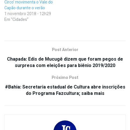
Circo’ movimenta o Vale do
Capão durante o verão
1 novembro 2018 - 12h29
Em "Cidades"
Post Anterior
Chapada: Edis de Mucugê dizem que foram pegos de
surpresa com eleições para biênio 2019/2020
Próximo Post
#Bahia: Secretaria estadual de Cultura abre inscrições
do Programa Fazcultura; saiba mais