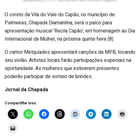
Melquíades | FOTO: Ilustrativa/Vasto Mundo Viagens |
O coreto da Vila do Vale do Capão, no município de
Palmeiras, Chapada Diamantina, será o palco para
apresentação musical ‘Recila Capão’, em homenagem ao Dia
Internacional da Mulher, na próxima quinta-feira (8).
O cantor Melquíades apresentará canções da MPB, tocando
seu violão. Artistas locais farão participações especiais na
oportunidade. As mulheres que estiverem presentes
poderão participar de sorteio de brindes.
Jornal da Chapada
Compartilhe isso: