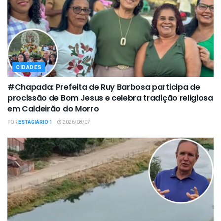
CIDADES
#Chapada: Prefeita de Ruy Barbosa participa de
procissão de Bom Jesus e celebra tradição religiosa
em Caldeirão do Morro
POR
ESTAGIÁRIO 1
2026/08/07