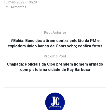
10 maio 2022 - 19h28
Em "Alimentos"
Post Anterior
#Bahia: Bandidos atiram contra pelotão da PM e
explodem único banco de Chorrochó; confira fotos
Próximo Post
Chapada: Policiais da Cipe prendem homem armado
com pistola na cidade de Ruy Barbosa