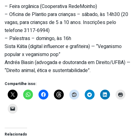
– Feira orgânica (Cooperativa RedeMoinho)
– Oficina de Plantio para crianças – sábado, às 14h30 (20
vagas, para crianças de 5 a 10 anos. Inscrições pelo
telefone 3117-6994)
– Palestras – domingo, às 16h
Sista Kátia (digital influencer e grafiteira) — “Veganismo
popular x veganismo pop”
Andréa Biasin (advogada e doutoranda em Direito/UFBA) —
“Direito animal, ética e sustentabilidade”.
Compartilhe isso:
Relacionado