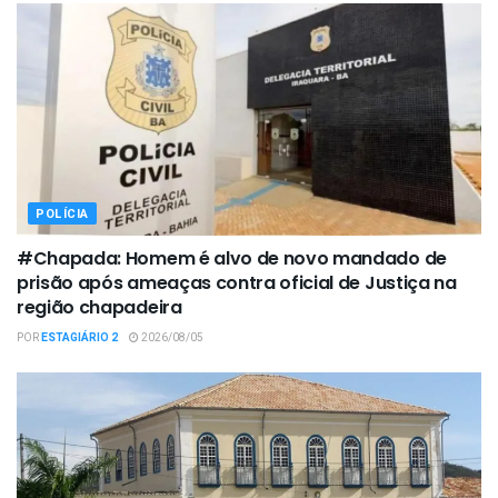
POLÍCIA
#Chapada: Homem é alvo de novo mandado de
prisão após ameaças contra oficial de Justiça na
região chapadeira
POR
ESTAGIÁRIO 2
2026/08/05