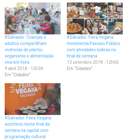
#Salvador: Crianças e
#Salvador: Feira Vegana
adultos compartilham
movimenta Passeio Público
vivências de plantio,
com atividades lúdicas no
veganismo e alimentação
final de semana
viva em feira
13 setembro 2018 - 12h00
9 abril 2018 - 12h34
Em "Cidades"
Em "Cidades"
#Salvador: Feira Vegana
acontece neste final de
semana na capital com
programação cultural