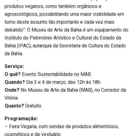
produtos veganos, como também orgânicos e
agroecológicos, possibilitando uma maior visibilidade em
torno deste assunto tão importante e cada vez mais
debatido”. O Museu de Arte da Bahia é um equipamento do
Instituto do Patrimônio Artístico e Cultural do Estado da
Bahia (IPAC), autarquia da Secretaria de Cultura do Estado
da Bahia.
Serviço:
O quê?
Evento Sustentabilidade no MAB.
Quando?
Dia 3 e 4 de março, das 12h às 18h.
Onde?
No Museu de Arte da Bahia (MAB), no Corredor da
Vitória.
Quanto?
Gratuito.
Programação:
– Feira Vegana, com vendas de produtos alimentícios,
cosméticos e de vestuário