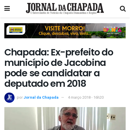
Chapada: Ex-prefeito do
município de Jacobina
pode se candidatar a
deputado em 2018
por
Jornal da Chapada
4 março 2018 - 16h20