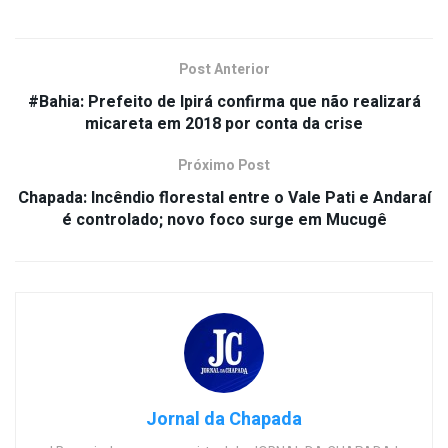
Post Anterior
#Bahia: Prefeito de Ipirá confirma que não realizará
micareta em 2018 por conta da crise
Próximo Post
Chapada: Incêndio florestal entre o Vale Pati e Andaraí
é controlado; novo foco surge em Mucugê
Jornal da Chapada