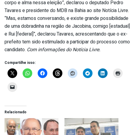
corpo e alma nessa eleição”, declarou o deputado Pedro
Tavares e presidente do MDB na Bahia ao site Notícia Livre.
“Mas, estamos conversando, e existe grande possibilidade
de uma dobradinha na região de Jacobina, comigo [estadual]
e Rui [federal]”, declarou Tavares, acrescentando que o ex-
prefeito tem sido estimulado a participar do processo como
candidato.
Com informações do Notícia Livre.
Compartilhe isso:
Relacionado