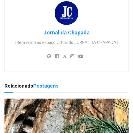
Jornal da Chapada
| Bem vindo ao espaço virtual do JORNAL DA CHAPADA |
Relacionado
Postagens