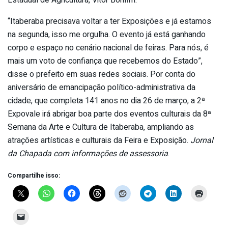
“Itaberaba precisava voltar a ter Exposições e já estamos
na segunda, isso me orgulha. O evento já está ganhando
corpo e espaço no cenário nacional de feiras. Para nós, é
mais um voto de confiança que recebemos do Estado”,
disse o prefeito em suas redes sociais. Por conta do
aniversário de emancipação político-administrativa da
cidade, que completa 141 anos no dia 26 de março, a 2ª
Expovale irá abrigar boa parte dos eventos culturais da 8ª
Semana da Arte e Cultura de Itaberaba, ampliando as
atrações artísticas e culturais da Feira e Exposição.
Jornal
da Chapada com informações de assessoria
.
Compartilhe isso: