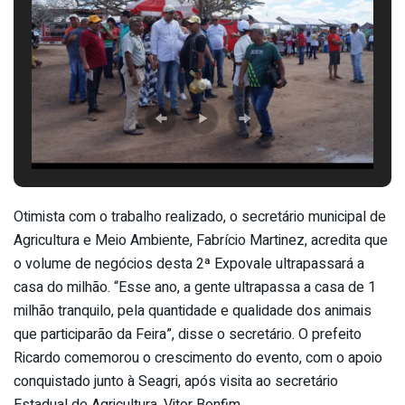
Otimista com o trabalho realizado, o secretário municipal de
Agricultura e Meio Ambiente, Fabrício Martinez, acredita que
o volume de negócios desta 2ª Expovale ultrapassará a
casa do milhão. “Esse ano, a gente ultrapassa a casa de 1
milhão tranquilo, pela quantidade e qualidade dos animais
que participarão da Feira”, disse o secretário. O prefeito
Ricardo comemorou o crescimento do evento, com o apoio
conquistado junto à Seagri, após visita ao secretário
Estadual de Agricultura, Vitor Bonfim.