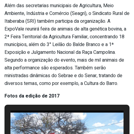
Além das secretarias municipais de Agricultura, Meio
Ambiente, Indústria e Comércio (Seagri), o Sindicato Rural de
Itaberaba (SRI) também participa da organização. A
ExpoVale reunirá feira de animais de alta genética bovina, a
2ª Feira Territorial da Agricultura Familiar, concentrando 18
municípios, além do 3° Leilão do Balde Branco e a 1ª
Exposição e Julgamento Nacional da Raça Campolina.
Segundo a organização do evento, mais de mil animais de
alta performance são esperados. Também serão
ministradas dinâmicas do Sebrae e do Senar, tratando de
diversos temas, como por exemplo, a Cultura do Barro.
Fotos da edição de 2017