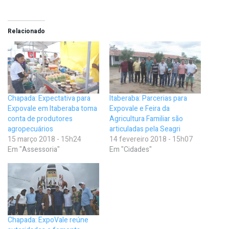
Relacionado
Chapada: Expectativa para
Itaberaba: Parcerias para
Expovale em Itaberaba toma
Expovale e Feira da
conta de produtores
Agricultura Familiar são
agropecuários
articuladas pela Seagri
15 março 2018 - 15h24
14 fevereiro 2018 - 15h07
Em "Assessoria"
Em "Cidades"
Chapada: ExpoVale reúne