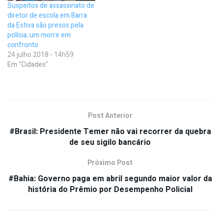
Suspeitos de assassinato de
diretor de escola em Barra
da Estiva são presos pela
polícia; um morre em
confronto
24 julho 2018 - 14h59
Em "Cidades"
Post Anterior
#Brasil: Presidente Temer não vai recorrer da quebra
de seu sigilo bancário
Próximo Post
#Bahia: Governo paga em abril segundo maior valor da
história do Prêmio por Desempenho Policial