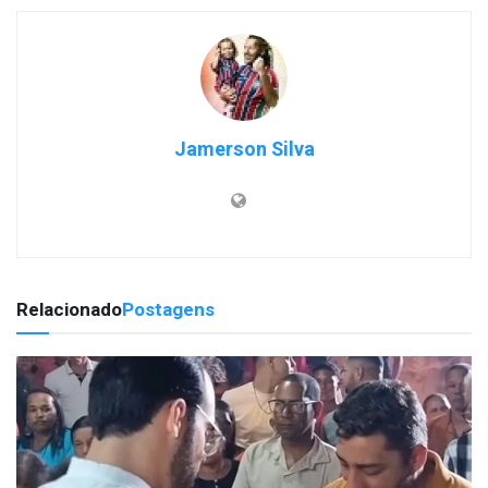
Jamerson Silva
Relacionado
Postagens