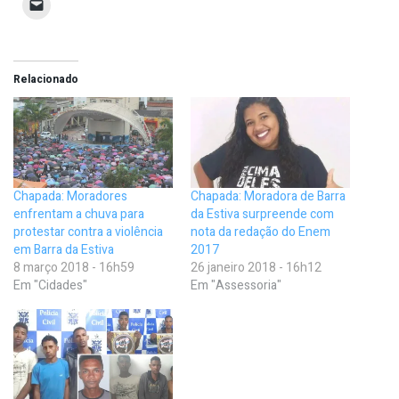
Relacionado
Chapada: Moradores
Chapada: Moradora de Barra
enfrentam a chuva para
da Estiva surpreende com
protestar contra a violência
nota da redação do Enem
em Barra da Estiva
2017
8 março 2018 - 16h59
26 janeiro 2018 - 16h12
Em "Cidades"
Em "Assessoria"