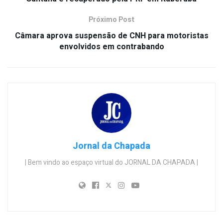
Próximo Post
Câmara aprova suspensão de CNH para motoristas
envolvidos em contrabando
Jornal da Chapada
| Bem vindo ao espaço virtual do JORNAL DA CHAPADA |