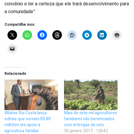
convênio e ter a certeza que ele trará desenvolvimento para
a comunidade”.
Compartilhe isso:
Relacionado
#Bahia: Rui Costa lança
Mais de sete mil agricultores
editais que somam R$ 80
familiares são beneficiados
milhões em apoio à
com entregas de selo
agricultura familiar
30 janeiro 2017 - 12h42