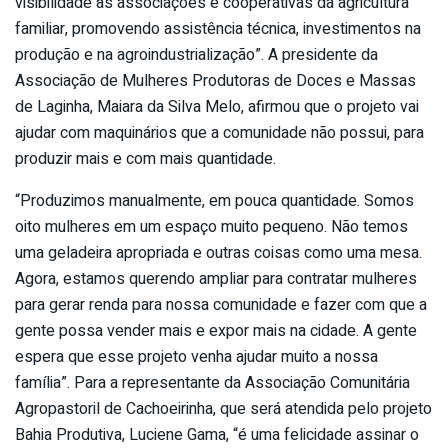
visibilidade às associações e cooperativas da agricultura
familiar, promovendo assistência técnica, investimentos na
produção e na agroindustrialização”. A presidente da
Associação de Mulheres Produtoras de Doces e Massas
de Laginha, Maiara da Silva Melo, afirmou que o projeto vai
ajudar com maquinários que a comunidade não possui, para
produzir mais e com mais quantidade.
“Produzimos manualmente, em pouca quantidade. Somos
oito mulheres em um espaço muito pequeno. Não temos
uma geladeira apropriada e outras coisas como uma mesa.
Agora, estamos querendo ampliar para contratar mulheres
para gerar renda para nossa comunidade e fazer com que a
gente possa vender mais e expor mais na cidade. A gente
espera que esse projeto venha ajudar muito a nossa
família”. Para a representante da Associação Comunitária
Agropastoril de Cachoeirinha, que será atendida pelo projeto
Bahia Produtiva, Luciene Gama, “é uma felicidade assinar o