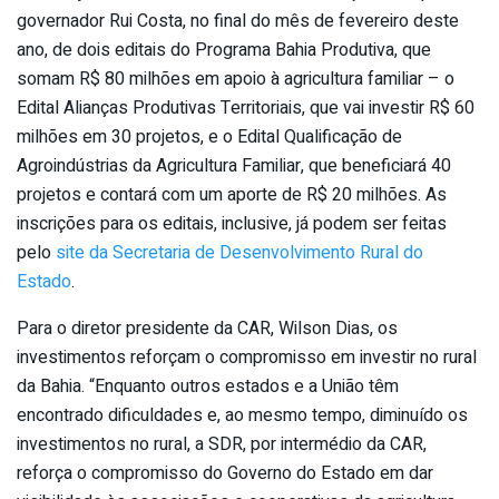
governador Rui Costa, no final do mês de fevereiro deste
ano, de dois editais do Programa Bahia Produtiva, que
somam R$ 80 milhões em apoio à agricultura familiar – o
Edital Alianças Produtivas Territoriais, que vai investir R$ 60
milhões em 30 projetos, e o Edital Qualificação de
Agroindústrias da Agricultura Familiar, que beneficiará 40
projetos e contará com um aporte de R$ 20 milhões. As
inscrições para os editais, inclusive, já podem ser feitas
pelo
site da Secretaria de Desenvolvimento Rural do
Estado
.
Para o diretor presidente da CAR, Wilson Dias, os
investimentos reforçam o compromisso em investir no rural
da Bahia. “Enquanto outros estados e a União têm
encontrado dificuldades e, ao mesmo tempo, diminuído os
investimentos no rural, a SDR, por intermédio da CAR,
reforça o compromisso do Governo do Estado em dar