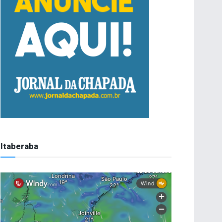
Itaberaba