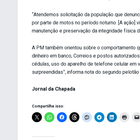
“Atendemos solicitação da população que denunc
por parte de motos no período noturno. [A ação] 
manutenção e preservação da integridade física da
A PM também orientou sobre o comportamento qu
dinheiro em banco, Correios e postos autorizados
cédulas, uso do aparelho de telefone celular em 
surpreendidas”, informa nota do segundo pelotão 
Jornal da Chapada
Compartilhe isso: