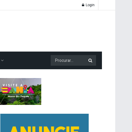
Login