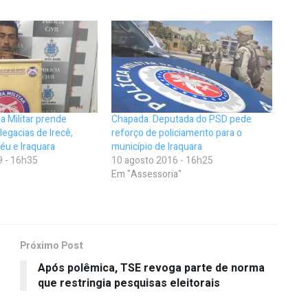
a Militar prende
Chapada: Deputada do PSD pede
legacias de Irecê,
reforço de policiamento para o
éu e Iraquara
município de Iraquara
9 - 16h35
10 agosto 2016 - 16h25
Em "Assessoria"
Próximo Post
Após polêmica, TSE revoga parte de norma
que restringia pesquisas eleitorais