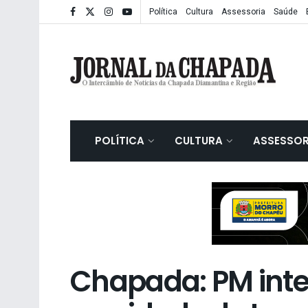
Política
Cultura
Assessoria
Saúde
POLÍTICA
CULTURA
ASSESSOR
Chapada: PM inte