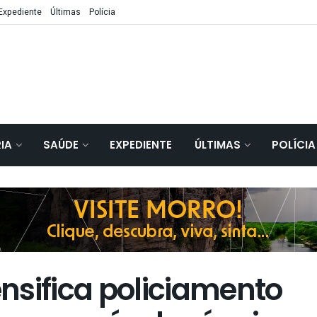
Expediente
Últimas
Polícia
IA
SAÚDE
EXPEDIENTE
ÚLTIMAS
POLÍCIA
nsifica policiamento