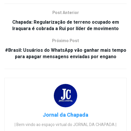
Post Anterior
Chapada: Regularização de terreno ocupado em
Iraquara é cobrada a Rui por líder de movimento
Próximo Post
#Brasil: Usuários do WhatsApp vão ganhar mais tempo
para apagar mensagens enviadas por engano
Jornal da Chapada
| Bem vindo ao espaço virtual do JORNAL DA CHAPADA |