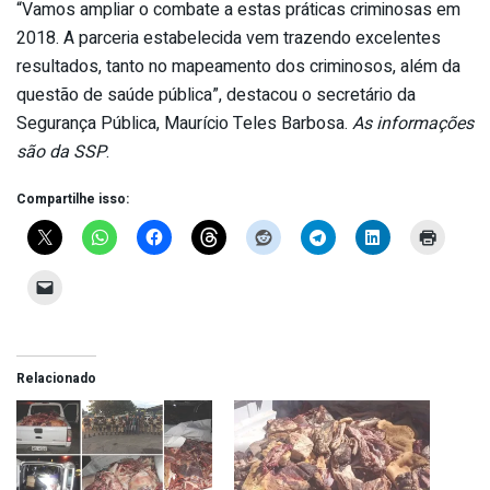
“Vamos ampliar o combate a estas práticas criminosas em
2018. A parceria estabelecida vem trazendo excelentes
resultados, tanto no mapeamento dos criminosos, além da
questão de saúde pública”, destacou o secretário da
Segurança Pública, Maurício Teles Barbosa.
As informações
são da SSP
.
Compartilhe isso:
Relacionado