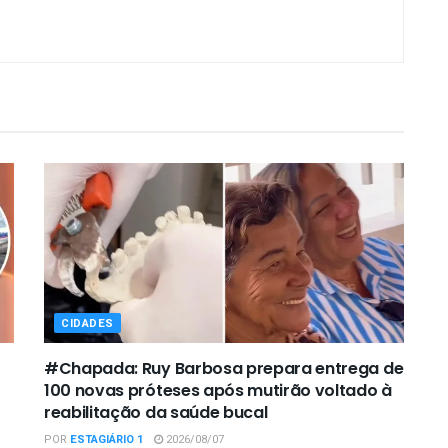
CIDADES
#Chapada: Ruy Barbosa prepara entrega de
100 novas próteses após mutirão voltado à
reabilitação da saúde bucal
POR
ESTAGIÁRIO 1
2026/08/07