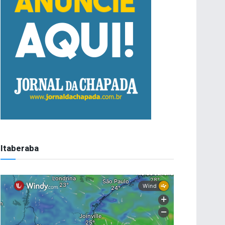
Itaberaba