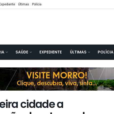
Expediente
Últimas
Polícia
IA
SAÚDE
EXPEDIENTE
ÚLTIMAS
POLÍCIA
eira cidade a