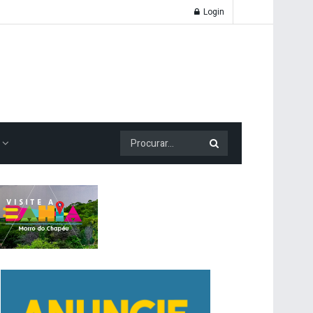
Login