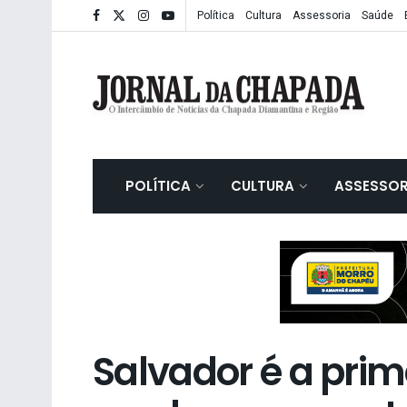
Política
Cultura
Assessoria
Saúde
POLÍTICA
CULTURA
ASSESSOR
Salvador é a prim