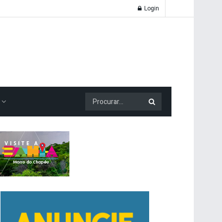
Login