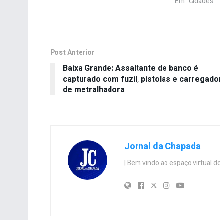
Em "Cidades"
Post Anterior
Baixa Grande: Assaltante de banco é
capturado com fuzil, pistolas e carregado
de metralhadora
Jornal da Chapada
| Bem vindo ao espaço virtual