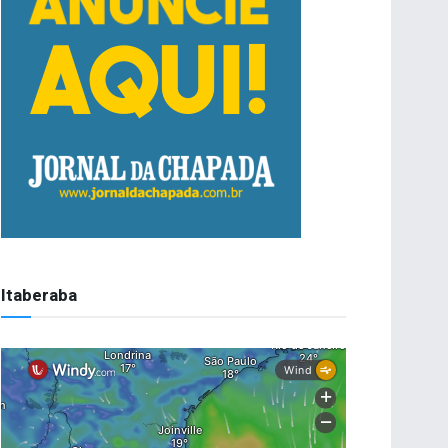
Itaberaba