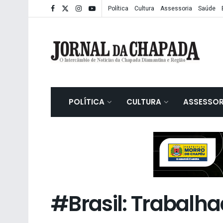
Política
Cultura
Assessoria
Saúde
POLÍTICA
CULTURA
ASSESSOR
#Brasil: Trabalha