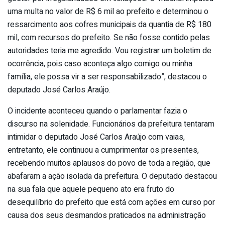
uma multa no valor de R$ 6 mil ao prefeito e determinou o
ressarcimento aos cofres municipais da quantia de R$ 180
mil, com recursos do prefeito. Se não fosse contido pelas
autoridades teria me agredido. Vou registrar um boletim de
ocorrência, pois caso aconteça algo comigo ou minha
família, ele possa vir a ser responsabilizado”, destacou o
deputado José Carlos Araújo.
O incidente aconteceu quando o parlamentar fazia o
discurso na solenidade. Funcionários da prefeitura tentaram
intimidar o deputado José Carlos Araújo com vaias,
entretanto, ele continuou a cumprimentar os presentes,
recebendo muitos aplausos do povo de toda a região, que
abafaram a ação isolada da prefeitura. O deputado destacou
na sua fala que aquele pequeno ato era fruto do
desequilíbrio do prefeito que está com ações em curso por
causa dos seus desmandos praticados na administração