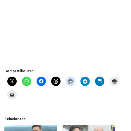
Compartilhe isso:
Relacionado