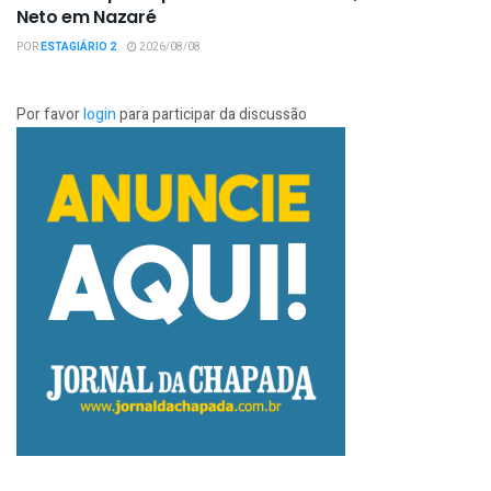
Neto em Nazaré
POR
ESTAGIÁRIO 2
2026/08/08
Por favor
login
para participar da discussão