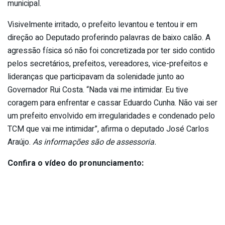
municipal.
Visivelmente irritado, o prefeito levantou e tentou ir em
direção ao Deputado proferindo palavras de baixo calão. A
agressão física só não foi concretizada por ter sido contido
pelos secretários, prefeitos, vereadores, vice-prefeitos e
lideranças que participavam da solenidade junto ao
Governador Rui Costa. “Nada vai me intimidar. Eu tive
coragem para enfrentar e cassar Eduardo Cunha. Não vai ser
um prefeito envolvido em irregularidades e condenado pelo
TCM que vai me intimidar”, afirma o deputado José Carlos
Araújo.
As informações são de assessoria.
Confira o vídeo do pronunciamento: