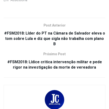
Em "Assessoria"
Post Anterior
#FSM2018: Líder do PT na Câmara de Salvador eleva o
tom sobre Lula e diz que sigla não trabalha com plano
B
Próximo Post
#FSM2018: Lídice critica intervenção militar e pede
rigor na investigação da morte de vereadora