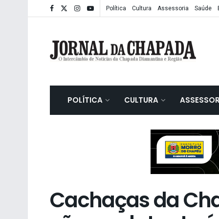
Política
Cultura
Assessoria
Saúde
POLÍTICA
CULTURA
ASSESSOR
Cachaças da Ch