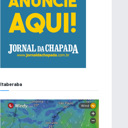
Itaberaba