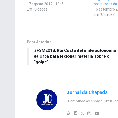
17 agosto 2017 - 12h51
produtores da 
Em "Cidades"
16 setembro 2
Em "Cidades"
Post Anterior
#FSM2018: Rui Costa defende autonomia
da Ufba para lecionar matéria sobre o
“golpe”
Jornal da Chapada
| Bem vindo ao espaço virtual