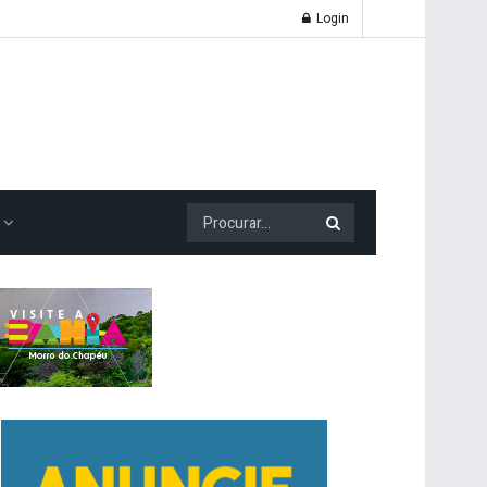
Login