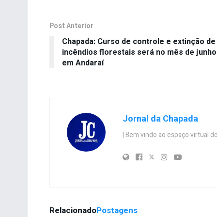
Post Anterior
Chapada: Curso de controle e extinção de
incêndios florestais será no mês de junho
em Andaraí
Jornal da Chapada
| Bem vindo ao espaço virtual
Relacionado
Postagens