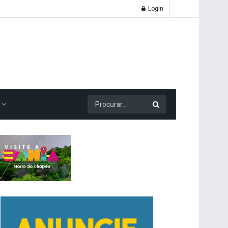
Login