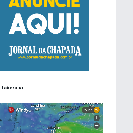
Itaberaba