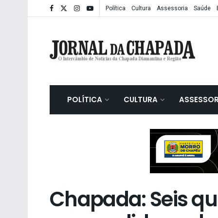
Política
Cultura
Assessoria
Saúde
POLÍTICA
CULTURA
ASSESSOR
Chapada: Seis qu